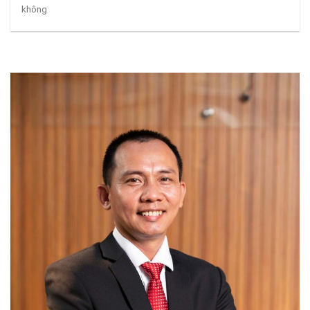
không