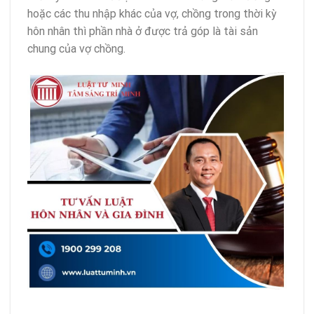
hoặc các thu nhập khác của vợ, chồng trong thời kỳ
hôn nhân thì phần nhà ở được trả góp là tài sản
chung của vợ chồng.