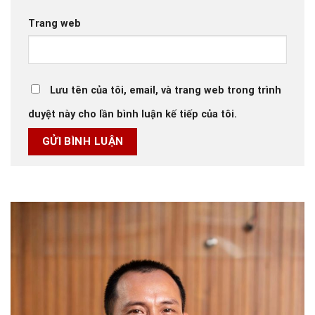
Trang web
Lưu tên của tôi, email, và trang web trong trình
duyệt này cho lần bình luận kế tiếp của tôi.