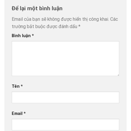
Để lại một bình luận
Email của bạn sẽ không được hiển thị công khai.
Các
trường bắt buộc được đánh dấu
*
Bình luận
*
Tên
*
Email
*