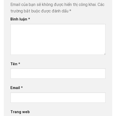
Email của bạn sẽ không được hiển thị công khai.
Các
trường bắt buộc được đánh dấu
*
Bình luận
*
Tên
*
Email
*
Trang web