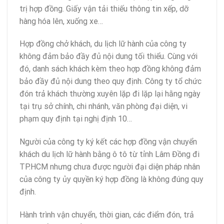
trị hợp đồng. Giấy vận tải thiếu thông tin xếp, dỡ
hàng hóa lên, xuống xe…
Hợp đồng chở khách, du lịch lữ hành của công ty
không đảm bảo đầy đủ nội dung tối thiểu. Cùng với
đó, danh sách khách kèm theo hợp đồng không đảm
bảo đầy đủ nội dung theo quy định. Công ty tổ chức
đón trả khách thường xuyên lặp đi lặp lại hằng ngày
tại trụ sở chính, chi nhánh, văn phòng đại diện, vi
phạm quy định tại nghị định 10…
Người của công ty ký kết các hợp đồng vận chuyển
khách du lịch lữ hành bằng ô tô từ tỉnh Lâm Đồng đi
TP.HCM nhưng chưa được người đại diện pháp nhân
của công ty ủy quyền ký hợp đồng là không đúng quy
định.
Hành trình vận chuyển, thời gian, các điểm đón, trả