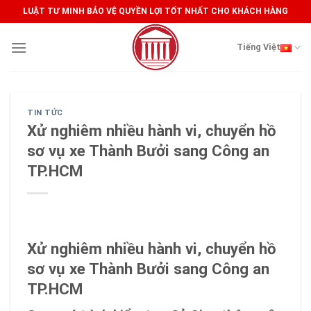
Skip
LUẬT TƯ MINH BẢO VỆ QUYỀN LỢI TỐT NHẤT CHO KHÁCH HÀNG
to
content
Tiếng Việt
TIN TỨC
Xử nghiêm nhiều hành vi, chuyển hồ
sơ vụ xe Thành Bưởi sang Công an
TP.HCM
Xử nghiêm nhiều hành vi, chuyển hồ
sơ vụ xe Thành Bưởi sang Công an
TP.HCM