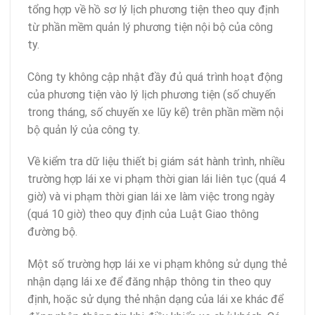
tổng hợp về hồ sơ lý lịch phương tiện theo quy định
từ phần mềm quản lý phương tiện nội bộ của công
ty.
Công ty không cập nhật đầy đủ quá trình hoạt động
của phương tiện vào lý lịch phương tiện (số chuyến
trong tháng, số chuyến xe lũy kế) trên phần mềm nội
bộ quản lý của công ty.
Về kiểm tra dữ liệu thiết bị giám sát hành trình, nhiều
trường hợp lái xe vi phạm thời gian lái liên tục (quá 4
giờ) và vi phạm thời gian lái xe làm việc trong ngày
(quá 10 giờ) theo quy định của Luật Giao thông
đường bộ.
Một số trường hợp lái xe vi phạm không sử dụng thẻ
nhận dạng lái xe để đăng nhập thông tin theo quy
định, hoặc sử dụng thẻ nhận dạng của lái xe khác để