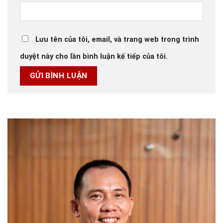
Lưu tên của tôi, email, và trang web trong trình
duyệt này cho lần bình luận kế tiếp của tôi.