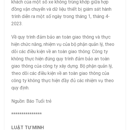
khách của một số xe không trùng khớp giữa hợp
đồng vận chuyển và dữ liệu thiết bị giám sát hành
trình diễn ra một số ngày trong tháng 1, tháng 4-
2023.
Về quy trình đảm bảo an toàn giao thông và thực
hiện chức năng, nhiệm vụ của bộ phận quản lý, theo
dõi các điều kiện về an toàn giao thông: Công ty
không thực hiện đúng quy trình đảm bảo an toàn
giao thông của công ty xây dựng. Bộ phận quản lý,
theo dõi các điều kiện về an toàn giao thông của
công ty không thực hiện đầy đủ các nhiệm vụ theo
quy định.
Nguồn: Báo Tuổi trẻ
***************
LUẬT TƯ MINH