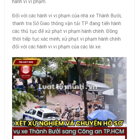
hành vi vi phạm.
Đối với các hành vi vi phạm của nhà xe Thành Bưởi,
thanh tra Sở Giao thông vận tải TP đang tiến hành
các thủ tục để xử phạt vi phạm hành chính. Đồng
thời tiếp tục xác minh, xử phạt vi phạm hành chính
đối với các hành vi vi phạm của các lái xe.