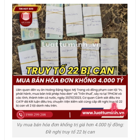
Vụ mua bán hóa đơn khống trị giá hơn 4.000 tỷ đồng:
Đề nghị truy tố 22 bị can