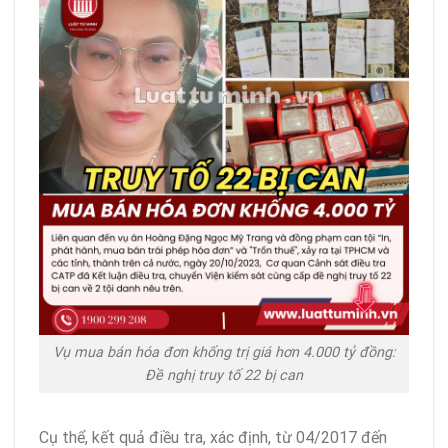
Vụ mua bán hóa đơn khống trị giá hơn 4.000 tỷ đồng:
Đề nghị truy tố 22 bị can
Cụ thể, kết quả điều tra, xác định, từ 04/2017 đến