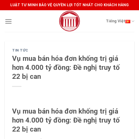
Skip
LUẬT TƯ MINH BẢO VỆ QUYỀN LỢI TỐT NHẤT CHO KHÁCH HÀNG
to
content
Tiếng Việt
TIN TỨC
Vụ mua bán hóa đơn khống trị giá
hơn 4.000 tỷ đồng: Đề nghị truy tố
22 bị can
Vụ mua bán hóa đơn khống trị giá
hơn 4.000 tỷ đồng: Đề nghị truy tố
22 bị can