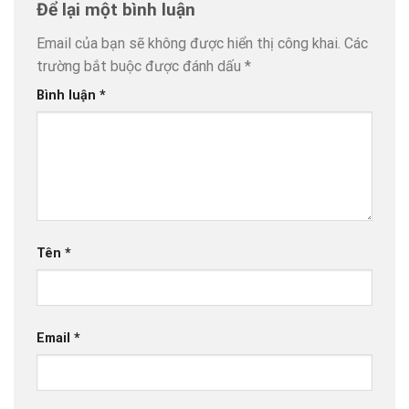
Để lại một bình luận
Email của bạn sẽ không được hiển thị công khai.
Các
trường bắt buộc được đánh dấu
*
Bình luận
*
Tên
*
Email
*