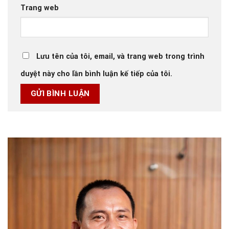
Trang web
Lưu tên của tôi, email, và trang web trong trình
duyệt này cho lần bình luận kế tiếp của tôi.