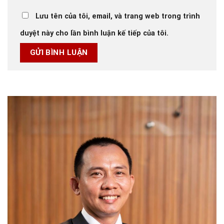
Lưu tên của tôi, email, và trang web trong trình
duyệt này cho lần bình luận kế tiếp của tôi.