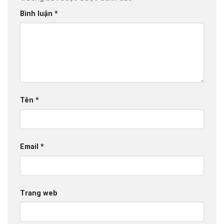
Bình luận
*
Tên
*
Email
*
Trang web