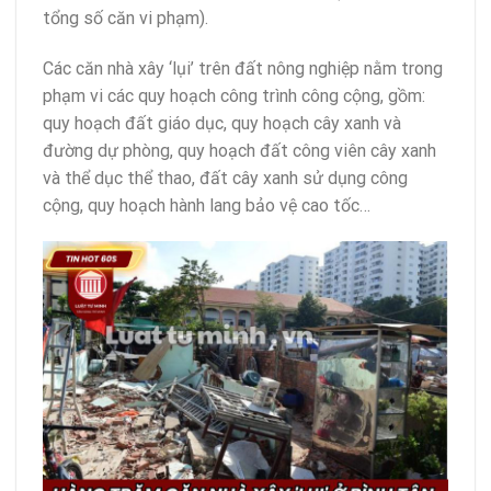
tổng số căn vi phạm).
Các căn nhà xây ‘lụi’ trên đất nông nghiệp nằm trong
phạm vi các quy hoạch công trình công cộng, gồm:
quy hoạch đất giáo dục, quy hoạch cây xanh và
đường dự phòng, quy hoạch đất công viên cây xanh
và thể dục thể thao, đất cây xanh sử dụng công
cộng, quy hoạch hành lang bảo vệ cao tốc…