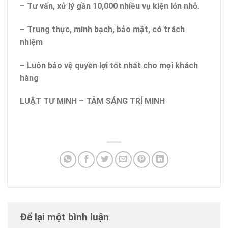
– Tư vấn, xử lý gần 10,000 nhiều vụ kiện lớn nhỏ.
– Trung thực, minh bạch, bảo mật, có trách
nhiệm
– Luôn bảo vệ quyền lợi tốt nhất cho mọi khách
hàng
LUẬT TƯ MINH – TÂM SÁNG TRÍ MINH
Để lại một bình luận