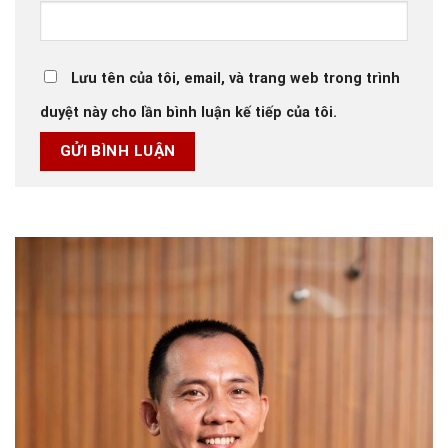
Lưu tên của tôi, email, và trang web trong trình
duyệt này cho lần bình luận kế tiếp của tôi.