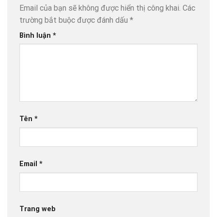
Email của bạn sẽ không được hiển thị công khai.
Các
trường bắt buộc được đánh dấu
*
Bình luận
*
Tên
*
Email
*
Trang web