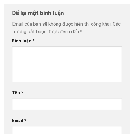
Để lại một bình luận
Email của bạn sẽ không được hiển thị công khai.
Các
trường bắt buộc được đánh dấu
*
Bình luận
*
Tên
*
Email
*