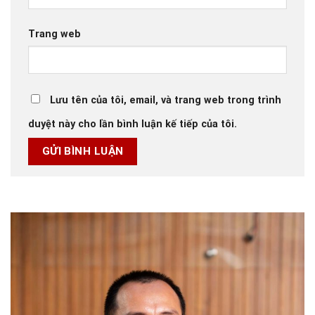
Trang web
Lưu tên của tôi, email, và trang web trong trình
duyệt này cho lần bình luận kế tiếp của tôi.