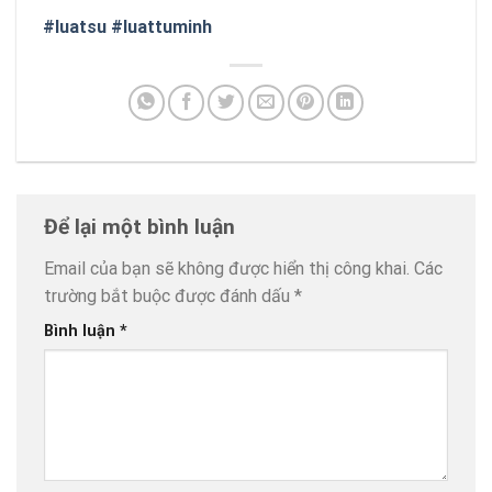
#luatsu
#luattuminh
Để lại một bình luận
Email của bạn sẽ không được hiển thị công khai.
Các
trường bắt buộc được đánh dấu
*
Bình luận
*