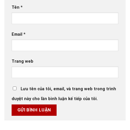
Tên
*
Email
*
Trang web
Lưu tên của tôi, email, và trang web trong trình
duyệt này cho lần bình luận kế tiếp của tôi.