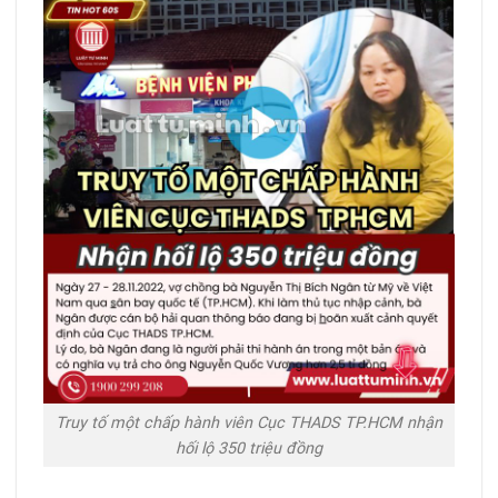
Truy tố một chấp hành viên Cục THADS TP.HCM nhận
hối lộ 350 triệu đồng