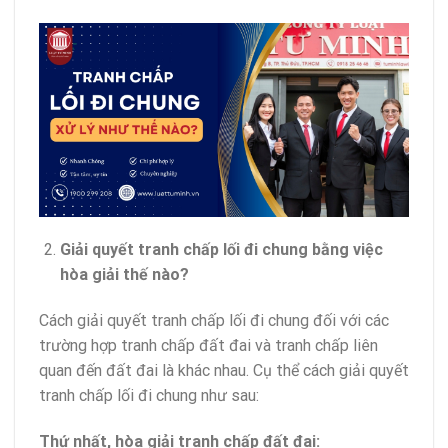
Giải quyết tranh chấp lối đi chung bằng việc
hòa giải thế nào?
Cách giải quyết tranh chấp lối đi chung đối với các
trường hợp tranh chấp đất đai và tranh chấp liên
quan đến đất đai là khác nhau. Cụ thể cách giải quyết
tranh chấp lối đi chung như sau:
Thứ nhất, hòa giải tranh chấp đất đai: