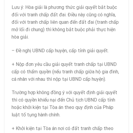
Lưu ý: Hòa giải là phương thức giải quyết bắt buộc
đối với tranh chấp đất đai. Điều này cũng có nghĩa,
đối với tranh chấp liên quan đến đất đai (tranh chấp
mở lối đi chung) thì không bắt buộc phải thực hiện
hòa giải.
– Đề nghị UBND cấp huyện, cấp tỉnh giải quyết.
+ Nộp đơn yêu cầu giải quyết tranh chấp tại UBND
cấp có thẩm quyền (nếu tranh chấp giữa hộ gia đình,
cá nhân với nhau thì nộp tại UBND cấp huyện).
Trường hợp không đồng ý với quyết định giải quyết
thì có quyền khiếu nại đến Chủ tịch UBND cấp tỉnh
hoặc khởi kiện tại Tòa án theo quy định của Pháp
luật tố tụng hành chính.
+ Khởi kiện tại Tòa án nơi có đất tranh chấp theo