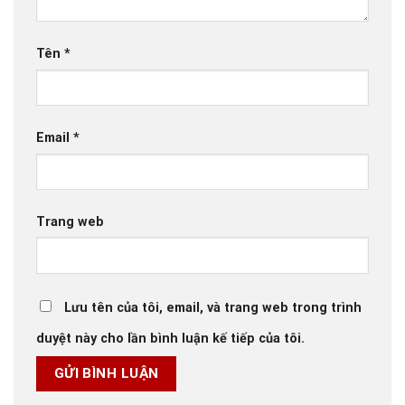
Tên
*
Email
*
Trang web
Lưu tên của tôi, email, và trang web trong trình
duyệt này cho lần bình luận kế tiếp của tôi.