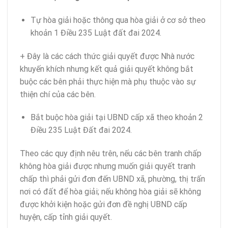
Tự hòa giải hoặc thông qua hòa giải ở cơ sở theo
khoản 1 Điều 235 Luật đất đai 2024.
+ Đây là các cách thức giải quyết được Nhà nước
khuyến khích nhưng kết quả giải quyết không bắt
buộc các bên phải thực hiện mà phụ thuộc vào sự
thiện chí của các bên.
Bắt buộc hòa giải tại UBND cấp xã theo khoản 2
Điều 235 Luật Đất đai 2024.
Theo các quy định nêu trên, nếu các bên tranh chấp
không hòa giải được nhưng muốn giải quyết tranh
chấp thì phải gửi đơn đến UBND xã, phường, thị trấn
nơi có đất để hòa giải; nếu không hòa giải sẽ không
được khởi kiện hoặc gửi đơn đề nghị UBND cấp
huyện, cấp tỉnh giải quyết.