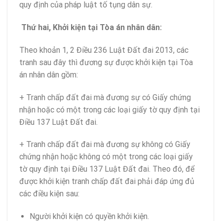
quy định của pháp luật tố tụng dân sự.
Thứ hai, Khởi kiện tại Tòa án nhân dân:
Theo khoản 1, 2 Điều 236 Luật Đất đai 2013, các
tranh sau đây thì đương sự được khởi kiện tại Tòa
án nhân dân gồm:
+ Tranh chấp đất đai mà đương sự có Giấy chứng
nhận hoặc có một trong các loại giấy tờ quy định tại
Điều 137 Luật Đất đai.
+ Tranh chấp đất đai mà đương sự không có Giấy
chứng nhận hoặc không có một trong các loại giấy
tờ quy định tại Điều 137 Luật Đất đai. Theo đó, để
được khởi kiện tranh chấp đất đai phải đáp ứng đủ
các điều kiện sau:
Người khởi kiện có quyền khởi kiện.