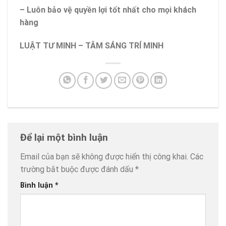
– Luôn bảo vệ quyền lợi tốt nhất cho mọi khách
hàng
LUẬT TƯ MINH – TÂM SÁNG TRÍ MINH
Để lại một bình luận
Email của bạn sẽ không được hiển thị công khai.
Các
trường bắt buộc được đánh dấu
*
Bình luận
*