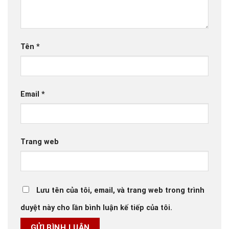
Tên
*
Email
*
Trang web
Lưu tên của tôi, email, và trang web trong trình
duyệt này cho lần bình luận kế tiếp của tôi.