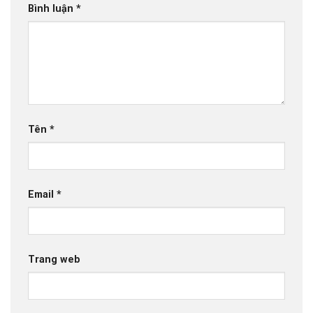
Bình luận
*
Tên
*
Email
*
Trang web