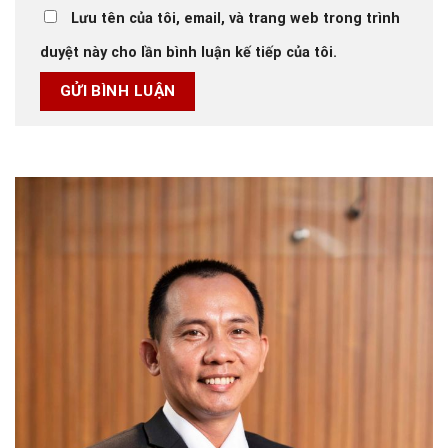
Lưu tên của tôi, email, và trang web trong trình
duyệt này cho lần bình luận kế tiếp của tôi.