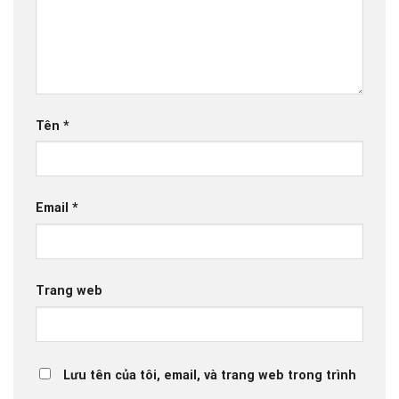
Tên
*
Email
*
Trang web
Lưu tên của tôi, email, và trang web trong trình