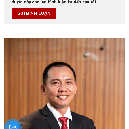
duyệt này cho lần bình luận kế tiếp của tôi.