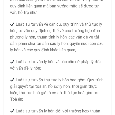
quy định liên quan mà bạn vướng mắc sẽ được tư
vấn, hỗ trợ như:
Luật sư tư vấn về căn cứ, quy trình và thủ tục ly
hôn, tư vấn quy định cụ thể về các trường hợp đơn
phương ly hôn, thuận tình ly hôn, các vấn đề về tài
sản, phân chia tài sản sau ly hôn, quyền nuôi con sau
ly hôn và các quy định khác liên quan;
Luật sư tư vấn ly hôn và các căn cứ pháp lý đối
với vấn đề ly hôn;
Luật sư tư vấn thủ tục ly hôn bao gồm: Quy trình
giải quyết tại tòa án, hồ sơ ly hôn, thời gian thực
hiện, thủ tục hoà giải ở cơ sở, thủ tục hoà giải tại
Toà án;
Luật sư tư vấn ly hôn đối với trường hợp thuận