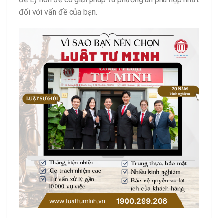
đối với vấn đề của bạn.