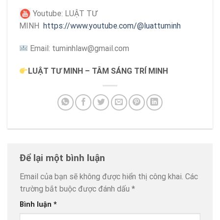
Youtube: LUẬT TƯ
MINH
https://www.youtube.com/@luattuminh
Email: tuminhlaw@gmail.com
LUẬT TƯ MINH – TÂM SÁNG TRÍ MINH
Để lại một bình luận
Email của bạn sẽ không được hiển thị công khai.
Các
trường bắt buộc được đánh dấu
*
Bình luận
*