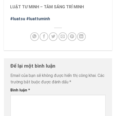
LUẬT TƯ MINH – TÂM SÁNG TRÍ MINH
#luatsu
#luattuminh
Để lại một bình luận
Email của bạn sẽ không được hiển thị công khai.
Các
trường bắt buộc được đánh dấu
*
Bình luận
*