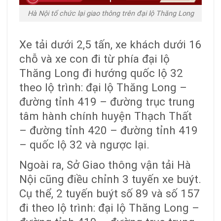
Hà Nội tổ chức lại giao thông trên đại lộ Thăng Long
Xe tải dưới 2,5 tấn, xe khách dưới 16
chỗ và xe con đi từ phía đại lộ
Thăng Long đi hướng quốc lộ 32
theo lộ trình: đại lộ Thăng Long –
đường tỉnh 419 – đường trục trung
tâm hành chính huyện Thạch Thất
– đường tỉnh 420 – đường tỉnh 419
– quốc lộ 32 và ngược lại.
Ngoài ra, Sở Giao thông vận tải Hà
Nội cũng điều chỉnh 3 tuyến xe buýt.
Cụ thể, 2 tuyến buýt số 89 và số 157
đi theo lộ trình: đại lộ Thăng Long –