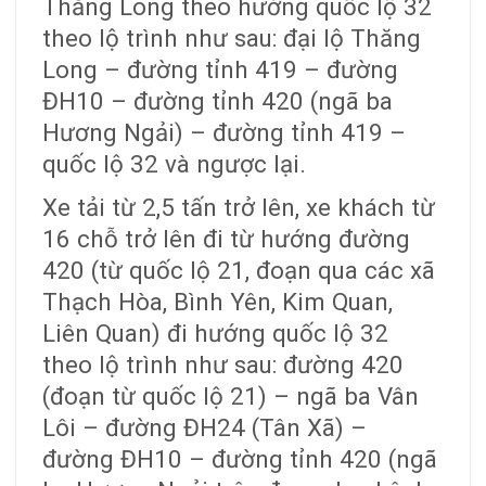
Thăng Long theo hướng quốc lộ 32
theo lộ trình như sau: đại lộ Thăng
Long – đường tỉnh 419 – đường
ĐH10 – đường tỉnh 420 (ngã ba
Hương Ngải) – đường tỉnh 419 –
quốc lộ 32 và ngược lại.
Xe tải từ 2,5 tấn trở lên, xe khách từ
16 chỗ trở lên đi từ hướng đường
420 (từ quốc lộ 21, đoạn qua các xã
Thạch Hòa, Bình Yên, Kim Quan,
Liên Quan) đi hướng quốc lộ 32
theo lộ trình như sau: đường 420
(đoạn từ quốc lộ 21) – ngã ba Vân
Lôi – đường ĐH24 (Tân Xã) –
đường ĐH10 – đường tỉnh 420 (ngã