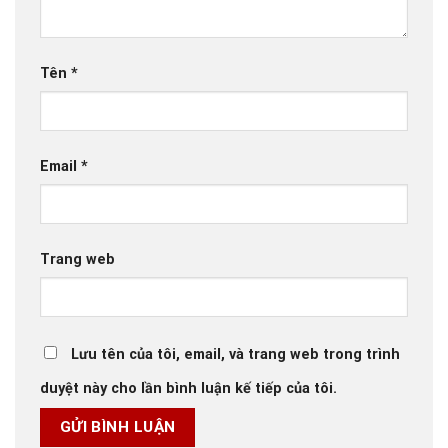
Tên
*
Email
*
Trang web
Lưu tên của tôi, email, và trang web trong trình
duyệt này cho lần bình luận kế tiếp của tôi.