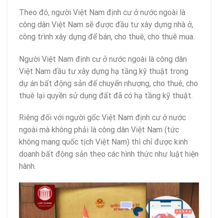
Theo đó, người Việt Nam định cư ở nước ngoài là
công dân Việt Nam sẽ được đầu tư xây dựng nhà ở,
công trình xây dựng để bán, cho thuê, cho thuê mua.
Người Việt Nam định cư ở nước ngoài là công dân
Việt Nam đầu tư xây dựng hạ tầng kỹ thuật trong
dự án bất động sản để chuyển nhượng, cho thuê, cho
thuê lại quyền sử dụng đất đã có hạ tầng kỹ thuật.
Riêng đối với người gốc Việt Nam định cư ở nước
ngoài mà không phải là công dân Việt Nam (tức
không mang quốc tịch Việt Nam) thì chỉ được kinh
doanh bất động sản theo các hình thức như luật hiện
hành.