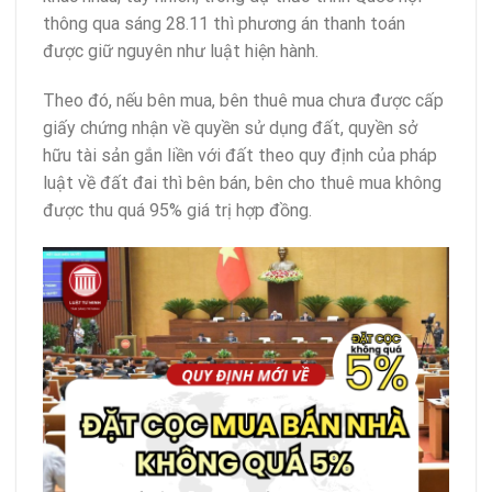
thông qua sáng 28.11 thì phương án thanh toán
được giữ nguyên như luật hiện hành.
Theo đó, nếu bên mua, bên thuê mua chưa được cấp
giấy chứng nhận về quyền sử dụng đất, quyền sở
hữu tài sản gắn liền với đất theo quy định của pháp
luật về đất đai thì bên bán, bên cho thuê mua không
được thu quá 95% giá trị hợp đồng.