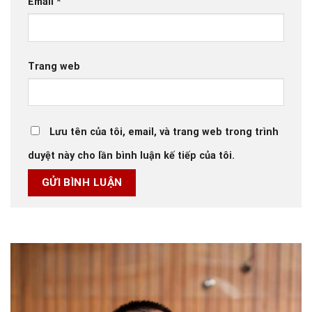
Email
*
Trang web
Lưu tên của tôi, email, và trang web trong trình
duyệt này cho lần bình luận kế tiếp của tôi.