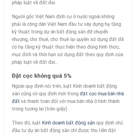
pháp luật về đất đai.
Người gốc Việt Nam định cư ở nước ngoài không
phải là công dân Việt Nam đầu tư xây dựng hạ tầng
kỹ thuật trong dự án bất động sản để chuyển
nhượng, cho thuê, cho thuê lại quyền sử dụng đất đã
có hạ tầng kỹ thuật thực hiện theo đúng hình thức,
mục đích và thời hạn sử dụng đất theo quy định của
pháp luật về đất đai…
Đặt cọc không quá 5%
Ngoài quy định nói trên, luật Kinh doanh bất động
sản cũng có quy định mới trong
đặt cọc mua bán nhà
đất
và thanh toán đối với mua bán nhà ở hình thành
trong tương lai (trên giấy).
Theo đó, luật
Kinh doanh bất động sản
quy định chủ
đầu tư dự án bất động sản chỉ được thu tiền đặt