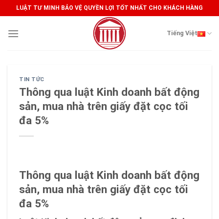
Skip
LUẬT TƯ MINH BẢO VỆ QUYỀN LỢI TỐT NHẤT CHO KHÁCH HÀNG
to
content
Tiếng Việt
TIN TỨC
Thông qua luật Kinh doanh bất động
sản, mua nhà trên giấy đặt cọc tối
đa 5%
Thông qua luật Kinh doanh bất động
sản, mua nhà trên giấy đặt cọc tối
đa 5%