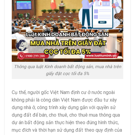
Thông qua luật Kinh doanh bất động sản, mua nhà trên
giấy đặt cọc tối đa 5%
Cụ thể, người gốc Việt Nam định cư ở nước ngoài
không phải là công dân Việt Nam được đầu tư xây
dựng nhà ở, công trình xây dựng gắn với quyền sử
dụng đất để bán, cho thuê, cho thuê mua thông qua
dự án bất động sản thực hiện theo đúng hình thức,
mục đích và thời hạn sử dụng đất theo quy định của