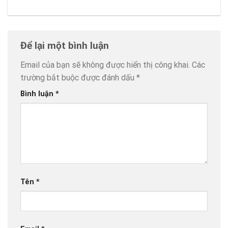
Để lại một bình luận
Email của bạn sẽ không được hiển thị công khai.
Các
trường bắt buộc được đánh dấu
*
Bình luận
*
Tên
*