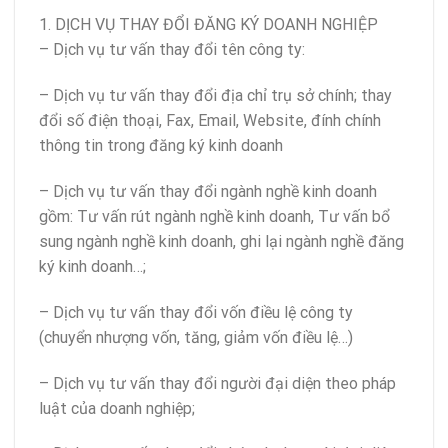
1. DỊCH VỤ THAY ĐỔI ĐĂNG KÝ DOANH NGHIỆP
– Dịch vụ tư vấn thay đổi tên công ty:
– Dịch vụ tư vấn thay đổi địa chỉ trụ sở chính; thay
đổi số điện thoại, Fax, Email, Website, đính chính
thông tin trong đăng ký kinh doanh
– Dịch vụ tư vấn thay đổi ngành nghề kinh doanh
gồm: Tư vấn rút ngành nghề kinh doanh, Tư vấn bổ
sung ngành nghề kinh doanh, ghi lại ngành nghề đăng
ký kinh doanh…;
– Dịch vụ tư vấn thay đổi vốn điều lệ công ty
(chuyển nhượng vốn, tăng, giảm vốn điều lệ…)
– Dịch vụ tư vấn thay đổi người đại diện theo pháp
luật của doanh nghiệp;