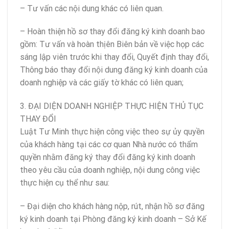
– Tư vấn các nội dung khác có liên quan.
– Hoàn thiện hồ sơ thay đổi đăng ký kinh doanh bao
gồm: Tư vấn và hoàn thịên Biên bản về việc họp các
sáng lập viên trước khi thay đổi, Quyết định thay đổi,
Thông báo thay đổi nội dung đăng ký kinh doanh của
doanh nghiệp và các giấy tờ khác có liên quan;
3. ĐẠI DIỆN DOANH NGHIỆP THỰC HIỆN THỦ TỤC
THAY ĐỔI
Luật Tư Minh thực hiện công việc theo sự ủy quyền
của khách hàng tại các cơ quan Nhà nước có thẩm
quyền nhằm đăng ký thay đổi đăng ký kinh doanh
theo yêu cầu của doanh nghiệp, nội dung công việc
thực hiện cụ thể như sau:
– Đại diện cho khách hàng nộp, rút, nhận hồ sơ đăng
ký kinh doanh tại Phòng đăng ký kinh doanh – Sở Kế