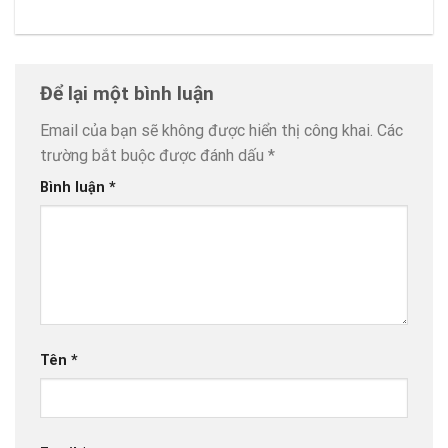
Để lại một bình luận
Email của bạn sẽ không được hiển thị công khai.
Các
trường bắt buộc được đánh dấu
*
Bình luận
*
Tên
*