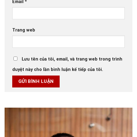
Email
*
Trang web
Lưu tên của tôi, email, và trang web trong trình
duyệt này cho lần bình luận kế tiếp của tôi.