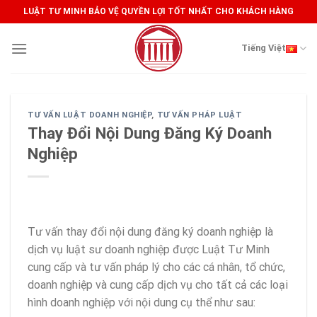
Skip
LUẬT TƯ MINH BẢO VỆ QUYỀN LỢI TỐT NHẤT CHO KHÁCH HÀNG
to
content
Tiếng Việt
TƯ VẤN LUẬT DOANH NGHIỆP
,
TƯ VẤN PHÁP LUẬT
Thay Đổi Nội Dung Đăng Ký Doanh
Nghiệp
Tư vấn thay đổi nội dung đăng ký doanh nghiệp là
dịch vụ luật sư doanh nghiệp được Luật Tư Minh
cung cấp và tư vấn pháp lý cho các cá nhân, tổ chức,
doanh nghiệp và cung cấp dịch vụ cho tất cả các loại
hình doanh nghiệp với nội dung cụ thể như sau: