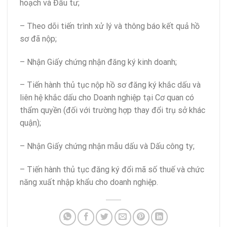
hoạch và Đầu tư;
– Theo dõi tiến trình xử lý và thông báo kết quả hồ
sơ đã nộp;
– Nhận Giấy chứng nhận đăng ký kinh doanh;
– Tiến hành thủ tục nộp hồ sơ đăng ký khắc dấu và
liên hệ khắc dấu cho Doanh nghiệp tại Cơ quan có
thẩm quyền (đối với trường hợp thay đổi trụ sở khác
quận);
– Nhận Giấy chứng nhận mẫu dấu và Dấu công ty;
– Tiến hành thủ tục đăng ký đổi mã số thuế và chức
năng xuất nhập khẩu cho doanh nghiệp.