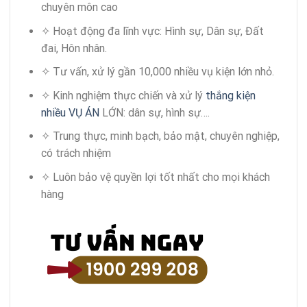
chuyên môn cao
✧ Hoạt động đa lĩnh vực: Hình sự, Dân sự, Đất
đai, Hôn nhân.
✧ Tư vấn, xử lý gần 10,000 nhiều vụ kiện lớn nhỏ.
✧ Kinh nghiệm thực chiến và xử lý
thắng kiện
nhiều VỤ ÁN
LỚN: dân sự, hình sự….
✧ Trung thực, minh bạch, bảo mật, chuyên nghiệp,
có trách nhiệm
✧ Luôn bảo vệ quyền lợi tốt nhất cho mọi khách
hàng