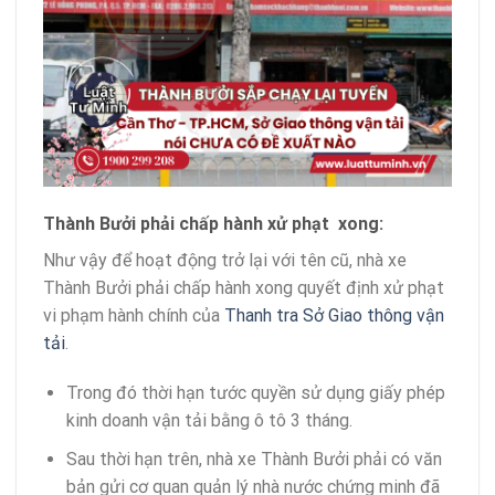
Thành Bưởi phải chấp hành xử phạt xong:
Như vậy để hoạt động trở lại với tên cũ, nhà xe
Thành Bưởi phải chấp hành xong quyết định xử phạt
vi phạm hành chính của
Thanh tra Sở Giao thông vận
tải
.
Trong đó thời hạn tước quyền sử dụng giấy phép
kinh doanh vận tải bằng ô tô 3 tháng.
Sau thời hạn trên, nhà xe Thành Bưởi phải có văn
bản gửi cơ quan quản lý nhà nước chứng minh đã