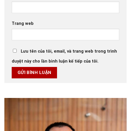
Trang web
Lưu tên của tôi, email, và trang web trong trình
duyệt này cho lần bình luận kế tiếp của tôi.