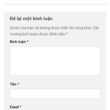
Để lại một bình luận
Email của bạn sẽ không được hiển thị công khai.
Các
trường bắt buộc được đánh dấu
*
Bình luận
*
Tên
*
Email
*