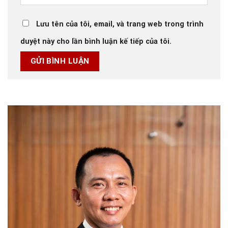
Lưu tên của tôi, email, và trang web trong trình
duyệt này cho lần bình luận kế tiếp của tôi.