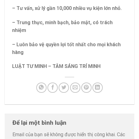
– Tư vấn, xử lý gần 10,000 nhiều vụ kiện lớn nhỏ.
– Trung thực, minh bạch, bảo mật, có trách
nhiệm
– Luôn bảo vệ quyền lợi tốt nhất cho mọi khách
hàng
LUẬT TƯ MINH – TÂM SÁNG TRÍ MINH
Để lại một bình luận
Email của bạn sẽ không được hiển thị công khai.
Các