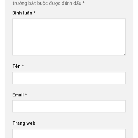
trường bắt buộc được đánh dấu
*
Bình luận
*
Tên
*
Email
*
Trang web