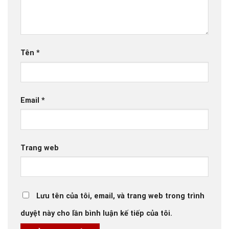
Tên
*
Email
*
Trang web
Lưu tên của tôi, email, và trang web trong trình
duyệt này cho lần bình luận kế tiếp của tôi.