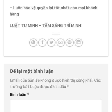
– Luôn bảo vệ quyền lợi tốt nhất cho mọi khách
hàng
LUẬT TƯ MINH – TÂM SÁNG TRÍ MINH
Để lại một bình luận
Email của bạn sẽ không được hiển thị công khai.
Các
trường bắt buộc được đánh dấu
*
Bình luận
*