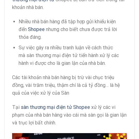
khoản nhà bán.
Nhiều nhà bán hàng đã tập hợp gửi khiếu kiện
đến
Shopee
nhưng cho biết chưa được trả lời
thỏa đáng.
Sự việc gây ra nhiều tranh luận về cách thức
mà sàn thương mại điện tử tiến hành xử lý các
hành vi được cho là gian lận của nhà bán.
Các tài khoản nhà bán hàng bị trừ vài chục triệu
đồng, vài trăm triệu, thậm chí là cả tỷ đồng… là hệ
quả của việc xử lý của Sàn
Tại
sàn thương mại điện tử Shopee
xử lý các vi
phạm của nhà bán hàng vào cái mà sàn gọi là gian lận
và trục lợi bất chính.