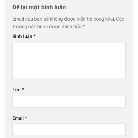
Để lại một bình luận
Email của bạn sẽ không được hiển thị công khai.
Các
trường bắt buộc được đánh dấu
*
Bình luận
*
Tên
*
Email
*