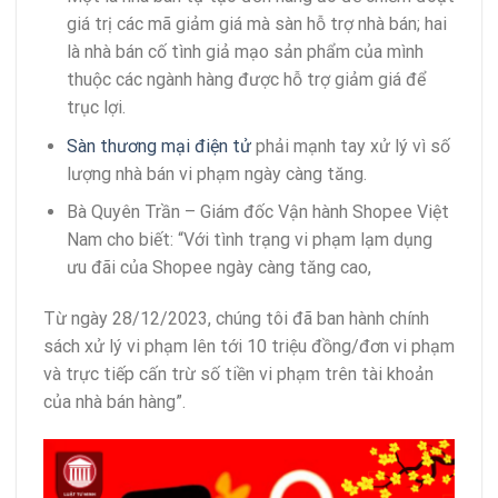
giá trị các mã giảm giá mà sàn hỗ trợ nhà bán; hai
là nhà bán cố tình giả mạo sản phẩm của mình
thuộc các ngành hàng được hỗ trợ giảm giá để
trục lợi.
Sàn thương mại điện tử
phải mạnh tay xử lý vì số
lượng nhà bán vi phạm ngày càng tăng.
Bà Quyên Trần – Giám đốc Vận hành Shopee Việt
Nam cho biết: “Với tình trạng vi phạm lạm dụng
ưu đãi của Shopee ngày càng tăng cao,
Từ ngày 28/12/2023, chúng tôi đã ban hành chính
sách xử lý vi phạm lên tới 10 triệu đồng/đơn vi phạm
và trực tiếp cấn trừ số tiền vi phạm trên tài khoản
của nhà bán hàng”.