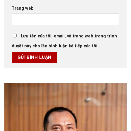
Trang web
Lưu tên của tôi, email, và trang web trong trình
duyệt này cho lần bình luận kế tiếp của tôi.