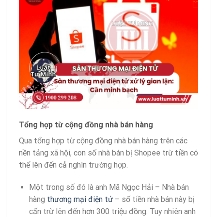
Tổng hợp từ cộng đồng nhà bán hàng
Qua tổng hợp từ cộng đồng nhà bán hàng trên các
nền tảng xã hội, con số nhà bán bị Shopee trừ tiền có
thể lên đến cả nghìn trường hợp.
Một trong số đó là anh Mã Ngọc Hải – Nhà bán
hàng
thương mại điện tử
– số tiền nhà bán này bị
cấn trừ lên đến hơn 300 triệu đồng. Tuy nhiên anh