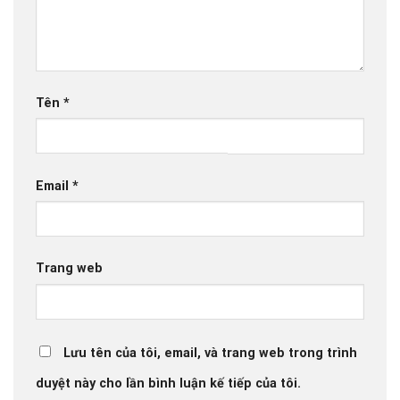
Tên
*
Email
*
Trang web
Lưu tên của tôi, email, và trang web trong trình
duyệt này cho lần bình luận kế tiếp của tôi.