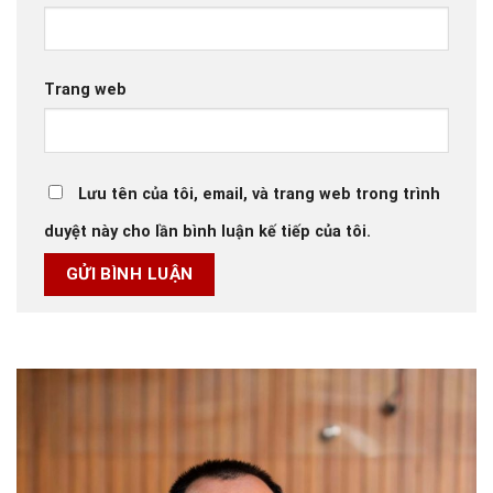
Trang web
Lưu tên của tôi, email, và trang web trong trình
duyệt này cho lần bình luận kế tiếp của tôi.