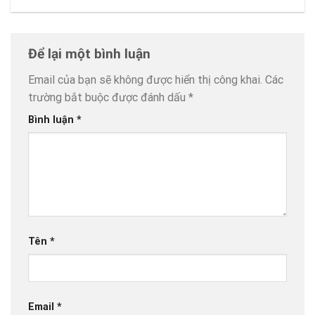
Để lại một bình luận
Email của bạn sẽ không được hiển thị công khai.
Các
trường bắt buộc được đánh dấu
*
Bình luận
*
Tên
*
Email
*