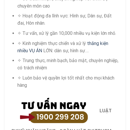
chuyên môn cao
✧ Hoạt động đa lĩnh vực: Hình sự, Dân sự, Đất
đai, Hôn nhân.
✧ Tư vấn, xử lý gần 10,000 nhiều vụ kiện lớn nhỏ.
✧ Kinh nghiệm thực chiến và xử lý
thắng kiện
nhiều VỤ ÁN
LỚN: dân sự, hình sự….
✧ Trung thực, minh bạch, bảo mật, chuyên nghiệp,
có trách nhiệm
✧ Luôn bảo vệ quyền lợi tốt nhất cho mọi khách
hàng
LUẬT