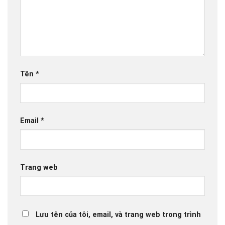
Tên
*
Email
*
Trang web
Lưu tên của tôi, email, và trang web trong trình