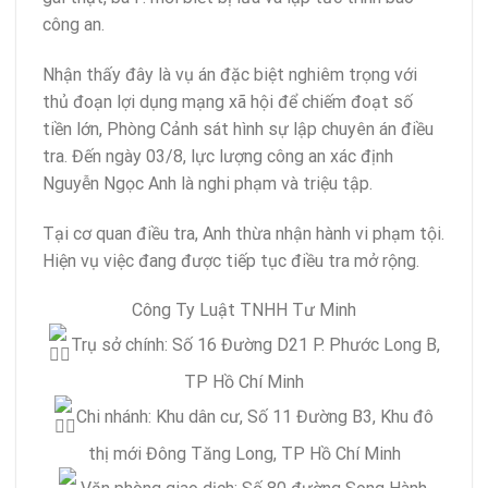
công an.
Nhận thấy đây là vụ án đặc biệt nghiêm trọng với
thủ đoạn lợi dụng mạng xã hội để chiếm đoạt số
tiền lớn, Phòng Cảnh sát hình sự lập chuyên án điều
tra. Đến ngày 03/8, lực lượng công an xác định
Nguyễn Ngọc Anh là nghi phạm và triệu tập.
Tại cơ quan điều tra, Anh thừa nhận hành vi phạm tội.
Hiện vụ việc đang được tiếp tục điều tra mở rộng.
Công Ty Luật TNHH Tư Minh
Trụ sở chính: Số 16 Đường D21 P. Phước Long B,
TP Hồ Chí Minh
Chi nhánh: Khu dân cư, Số 11 Đường B3, Khu đô
thị mới Đông Tăng Long, TP Hồ Chí Minh