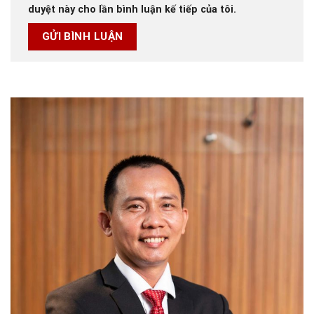
duyệt này cho lần bình luận kế tiếp của tôi.