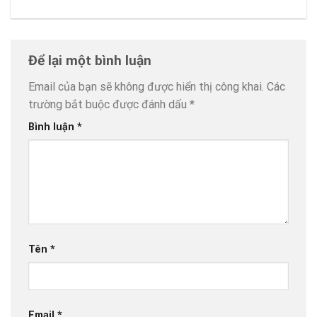
Để lại một bình luận
Email của bạn sẽ không được hiển thị công khai.
Các
trường bắt buộc được đánh dấu
*
Bình luận
*
Tên
*
Email
*