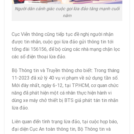
Người dân cảnh giác cuộc gọi lừa đảo tăng mạnh cuối
năm
Cục Viễn thông cũng tiếp tục đề nghị người nhận
được tin nhắn, cuộc gọi lừa đảo gửi thông tin tới
tổng đài 156156, để bộ cùng các nhà mạng chặn lọc
các số điện thoại lừa đảo.
Bộ Thông tin và Truyền thông cho biết: Trong tháng
11-2023 đã xử lý 40 vụ vi phạm về sử dụng tần số.
Mới đây nhất, ngày 6-12, tại TP.HCM, cơ quan chức
năng đã phát hiện một cá nhân thực hiện hành vi
dùng xe máy chở thiết bị BTS giả phát tán tin nhắn
lừa đảo.
Liên quan đến tình trạng lừa đảo, tại cuộc họp báo,
đại diện Cục An toàn thông tin, Bộ Thông tin và