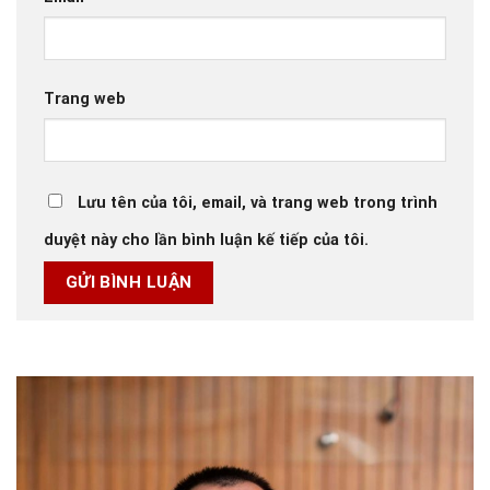
Trang web
Lưu tên của tôi, email, và trang web trong trình
duyệt này cho lần bình luận kế tiếp của tôi.