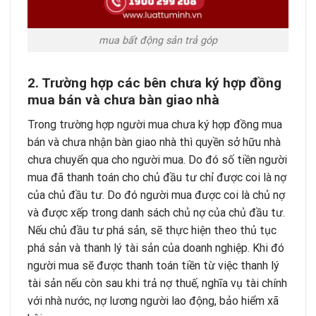
mua bất động sản trả góp
2. Trường hợp các bên chưa ký hợp đồng
mua bán và chưa bàn giao nhà
Trong trường hợp người mua chưa ký hợp đồng mua
bán và chưa nhận bàn giao nhà thì quyền sở hữu nhà
chưa chuyển qua cho người mua. Do đó số tiền người
mua đã thanh toán cho chủ đầu tư chỉ được coi là nợ
của chủ đầu tư. Do đó người mua được coi là chủ nợ
và được xếp trong danh sách chủ nợ của chủ đầu tư.
Nếu chủ đầu tư phá sản, sẽ thực hiện theo thủ tục
phá sản và thanh lý tài sản của doanh nghiệp. Khi đó
người mua sẽ được thanh toán tiền từ việc thanh lý
tài sản nếu còn sau khi trả nợ thuế, nghĩa vụ tài chính
với nhà nước, nợ lương người lao động, bảo hiểm xã