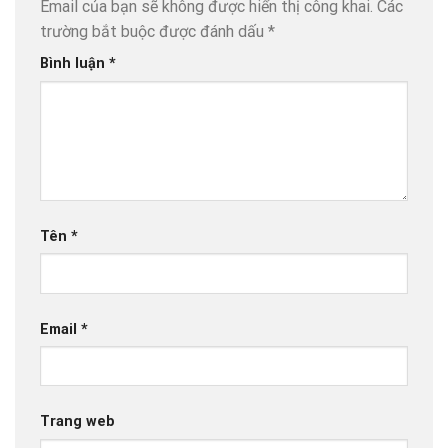
Email của bạn sẽ không được hiển thị công khai.
Các
trường bắt buộc được đánh dấu
*
Bình luận
*
Tên
*
Email
*
Trang web