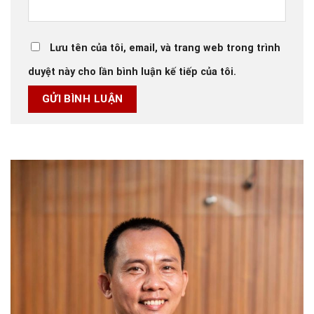
Lưu tên của tôi, email, và trang web trong trình
duyệt này cho lần bình luận kế tiếp của tôi.