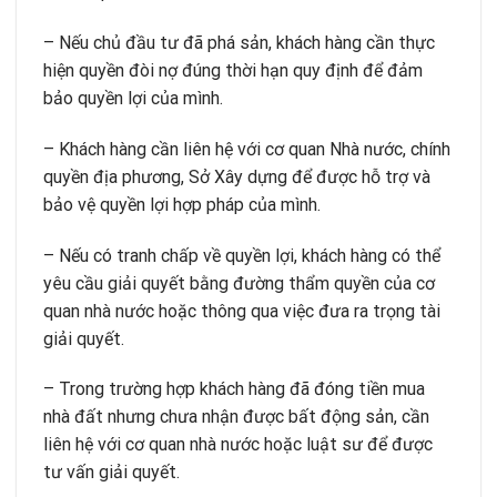
– Nếu chủ đầu tư đã phá sản, khách hàng cần thực
hiện quyền đòi nợ đúng thời hạn quy định để đảm
bảo quyền lợi của mình.
– Khách hàng cần liên hệ với cơ quan Nhà nước, chính
quyền địa phương, Sở Xây dựng để được hỗ trợ và
bảo vệ quyền lợi hợp pháp của mình.
– Nếu có tranh chấp về quyền lợi, khách hàng có thể
yêu cầu giải quyết bằng đường thẩm quyền của cơ
quan nhà nước hoặc thông qua việc đưa ra trọng tài
giải quyết.
– Trong trường hợp khách hàng đã đóng tiền mua
nhà đất nhưng chưa nhận được bất động sản, cần
liên hệ với cơ quan nhà nước hoặc luật sư để được
tư vấn giải quyết.