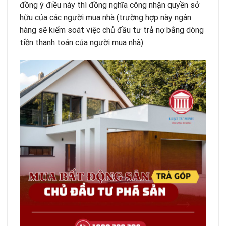
đồng ý điều này thì đồng nghĩa công nhận quyền sở
hữu của các người mua nhà (trường hợp này ngân
hàng sẽ kiểm soát việc chủ đầu tư trả nợ bằng dòng
tiền thanh toán của người mua nhà).