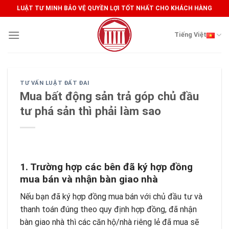
Skip
LUẬT TƯ MINH BẢO VỆ QUYỀN LỢI TỐT NHẤT CHO KHÁCH HÀNG
to
content
Tiếng Việt
TƯ VẤN LUẬT ĐẤT ĐAI
Mua bất động sản trả góp chủ đầu
tư phá sản thì phải làm sao
1. Trường hợp các bên đã ký hợp đồng
mua bán và nhận bàn giao nhà
Nếu bạn đã ký hợp đồng mua bán với chủ đầu tư và
thanh toán đúng theo quy định hợp đồng, đã nhận
bàn giao nhà thì các căn hộ/nhà riêng lẻ đã mua sẽ