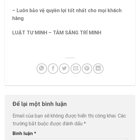
– Luôn bảo vệ quyền lợi tốt nhất cho mọi khách
hàng
LUẬT TƯ MINH – TÂM SÁNG TRÍ MINH
Để lại một bình luận
Email của bạn sẽ không được hiển thị công khai.
Các
trường bắt buộc được đánh dấu
*
Bình luận
*