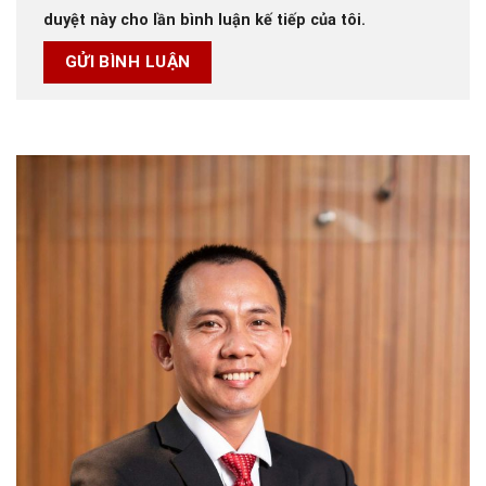
duyệt này cho lần bình luận kế tiếp của tôi.