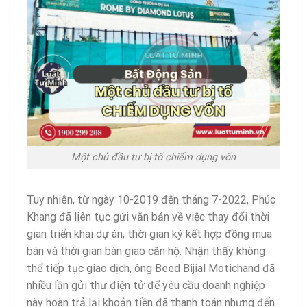
Một chủ đầu tư bị tố chiếm dụng vốn
Tuy nhiên, từ ngày 10-2019 đến tháng 7-2022, Phúc
Khang đã liên tục gửi văn bản về việc thay đổi thời
gian triển khai dự án, thời gian ký kết hợp đồng mua
bán và thời gian bàn giao căn hộ. Nhận thấy không
thể tiếp tục giao dịch, ông Beed Bijial Motichand đã
nhiều lần gửi thư điện tử để yêu cầu doanh nghiệp
này hoàn trả lại khoản tiền đã thanh toán nhưng đến