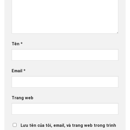
Tên
*
Email
*
Trang web
Lưu tên của tôi, email, và trang web trong trình