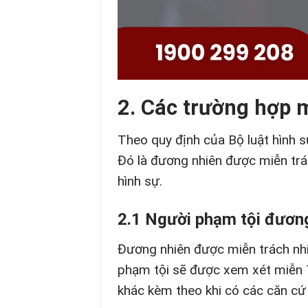
2. Các trường hợp 
Theo quy định của Bộ luật hình 
Đó là đương nhiên được miễn trá
hình sự.
2.1 Người phạm tội đương
Đương nhiên được miễn trách nhi
phạm tội sẽ được xem xét miễn 
khác kèm theo khi có các căn cứ