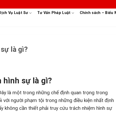
Dịch Vụ Luật Sư
Tư Vấn Pháp Luật
Chính sách – Biểu
sự là gì?
 hình sự là gì?
 Đây là một trong những chế định quan trọng trong
i với người phạm tội trong những điều kiện nhất định
y không cần thiết phải truy cứu trách nhiệm hình sự