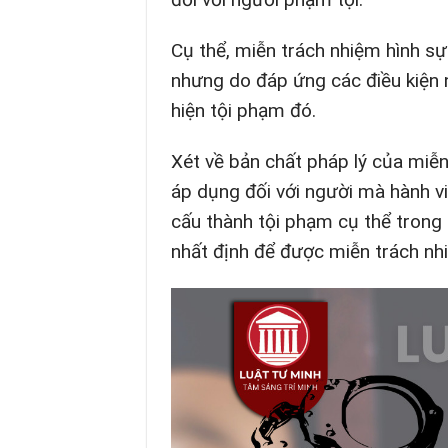
Cụ thể, miễn trách nhiệm hình s
nhưng do đáp ứng các điều kiện 
hiện tội phạm đó.
Xét về bản chất pháp lý của miễn
áp dụng đối với người mà hành v
cấu thành tội phạm cụ thể trong 
nhất định để được miễn trách nh