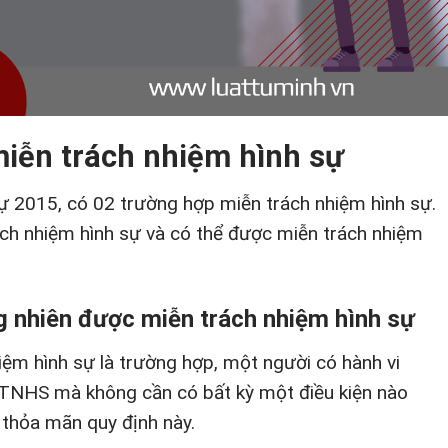
miễn trách nhiệm hình sự
sự 2015, có 02 trường hợp miễn trách nhiệm hình sự.
ch nhiệm hình sự và có thể được miễn trách nhiệm
 nhiên được miễn trách nhiệm hình sự
ệm hình sự là trường hợp, một người có hành vi
TNHS mà không cần có bất kỳ một điều kiện nào
 thỏa mãn quy định này.