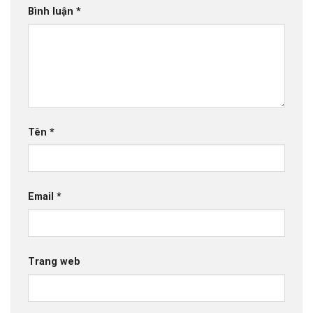
Bình luận
*
Tên
*
Email
*
Trang web