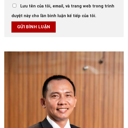
Lưu tên của tôi, email, và trang web trong trình
duyệt này cho lần bình luận kế tiếp của tôi.