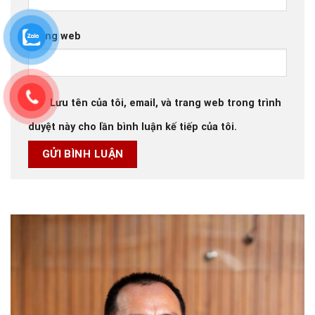
Trang web
Lưu tên của tôi, email, và trang web trong trình
duyệt này cho lần bình luận kế tiếp của tôi.