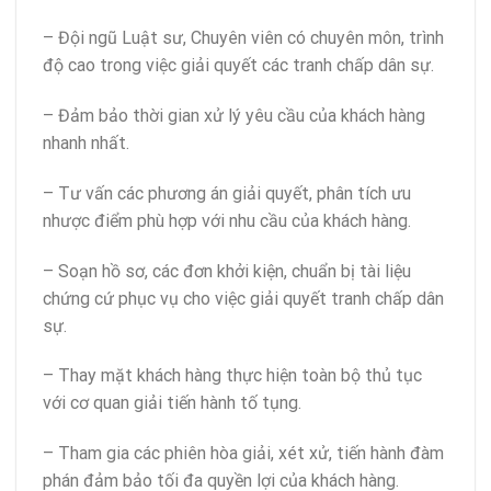
– Đội ngũ Luật sư, Chuyên viên có chuyên môn, trình
độ cao trong việc giải quyết các tranh chấp dân sự.
– Đảm bảo thời gian xử lý yêu cầu của khách hàng
nhanh nhất.
– Tư vấn các phương án giải quyết, phân tích ưu
nhược điểm phù hợp với nhu cầu của khách hàng.
– Soạn hồ sơ, các đơn khởi kiện, chuẩn bị tài liệu
chứng cứ phục vụ cho việc giải quyết tranh chấp dân
sự.
– Thay mặt khách hàng thực hiện toàn bộ thủ tục
với cơ quan giải tiến hành tố tụng.
– Tham gia các phiên hòa giải, xét xử, tiến hành đàm
phán đảm bảo tối đa quyền lợi của khách hàng.