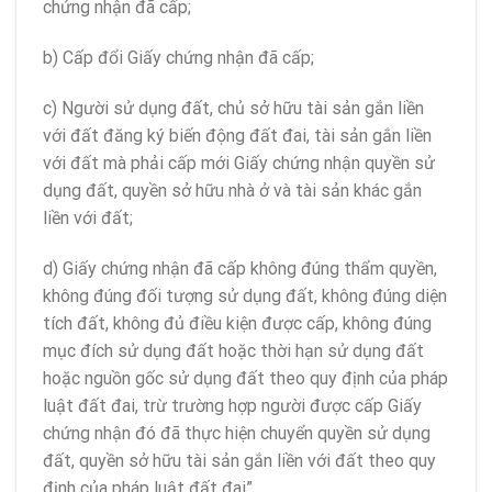
chứng nhận đã cấp;
b) Cấp đổi Giấy chứng nhận đã cấp;
c) Người sử dụng đất, chủ sở hữu tài sản gắn liền
với đất đăng ký biến động đất đai, tài sản gắn liền
với đất mà phải cấp mới Giấy chứng nhận quyền sử
dụng đất, quyền sở hữu nhà ở và tài sản khác gắn
liền với đất;
d) Giấy chứng nhận đã cấp không đúng thẩm quyền,
không đúng đối tượng sử dụng đất, không đúng diện
tích đất, không đủ điều kiện được cấp, không đúng
mục đích sử dụng đất hoặc thời hạn sử dụng đất
hoặc nguồn gốc sử dụng đất theo quy định của pháp
luật đất đai, trừ trường hợp người được cấp Giấy
chứng nhận đó đã thực hiện chuyển quyền sử dụng
đất, quyền sở hữu tài sản gắn liền với đất theo quy
định của pháp luật đất đai”