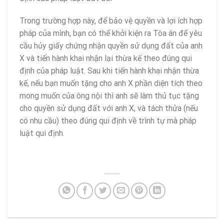
Trong trường hợp này, để bảo vệ quyền và lợi ích hợp
pháp của mình, bạn có thể khởi kiện ra Tòa án để yêu
cầu hủy giấy chứng nhận quyền sử dụng đất của anh
X và tiến hành khai nhận lại thừa kế theo đúng qui
định của pháp luật. Sau khi tiến hành khai nhận thừa
kế, nếu bạn muốn tặng cho anh X phần diện tích theo
mong muốn của ông nội thì anh sẽ làm thủ tục tặng
cho quyền sử dụng đất với anh X, và tách thửa (nếu
có nhu cầu) theo đúng qui định về trình tự mà pháp
luật qui định.