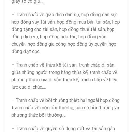
giấy tờ có giá,…
– Tranh chấp về giao dich dân sự, hợp đồng dân sự:
hợp đồng vay tài sản, hợp đồng mua bán tài sản, hợp
đồng tặng cho tài sản, hợp đồng thuê tài sản, hợp
đồng dịch vụ, hợp đồng hợp tác, hợp đồng vận
chuyển, hợp đồng gia công, hợp đồng ủy quyền, hợp
đồng đặt cọc…
– Tranh chấp về thừa kế tài sản: tranh chấp di sản
giữa những người trong hàng thừa kế, tranh chấp về
phương thức chia di sản thừa kế, tranh chấp về hiệu
lực của di chúc,…
– Tranh chấp về bồi thường thiệt hại ngoài hợp đồng:
tranh chấp về mức bồi thường, căn cứ bồi thường và
phương thức bồi thường,…
– Tranh chấp về quyền sử dụng đất và tài sản gắn