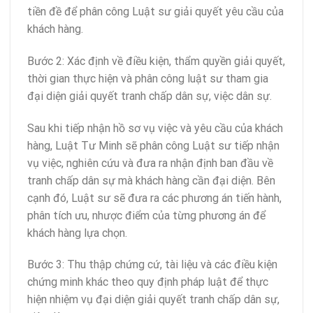
tiền đề để phân công Luật sư giải quyết yêu cầu của
khách hàng.
Bước 2: Xác định về điều kiện, thẩm quyền giải quyết,
thời gian thực hiện và phân công luật sư tham gia
đại diện giải quyết tranh chấp dân sự, việc dân sự.
Sau khi tiếp nhận hồ sơ vụ việc và yêu cầu của khách
hàng, Luật Tư Minh sẽ phân công Luật sư tiếp nhận
vụ việc, nghiên cứu và đưa ra nhận định ban đầu về
tranh chấp dân sự mà khách hàng cần đại diện. Bên
cạnh đó, Luật sư sẽ đưa ra các phương án tiến hành,
phân tích ưu, nhược điểm của từng phương án để
khách hàng lựa chọn.
Bước 3: Thu thập chứng cứ, tài liệu và các điều kiện
chứng minh khác theo quy định pháp luật để thực
hiện nhiệm vụ đại diện giải quyết tranh chấp dân sự,