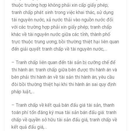
thuộc trường hợp không phải xin cấp giấy phép;
tranh chấp phát sinh trong việc khai thác, sử dụng
tài nguyên nước, xả nước thải vào nguồn nước đối
với các trường hợp phải xin giấy phép; tranh chấp
khác về tài nguyên nước giữa các tỉnh, thành phố
trực thuộc trung ương; bồi thường thiệt hại liên quan
đến giải quyết tranh chấp về tài nguyên nước,…
– Tranh chấp liên quan đến tài sản bị cưỡng chế để
thi hành án: tranh chấp giữa bên được thi hành án và
bên phải thi hành án về tài sản thi hành án; yêu cầu
đòi bồi thường thiệt hại khi thi hành án sai quy định
pháp luật,…
– Tranh chấp về kết quả bán đấu giá tài sản, thanh
toán phí tổn đăng ký mua tài sản bán đấu giá: tranh
chấp về quyền sở hữu tài sản đấu giá, tranh chấp về
kết quả đấu giá,…