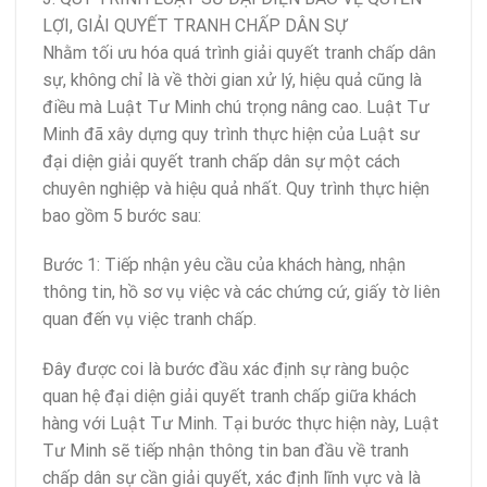
LỢI, GIẢI QUYẾT TRANH CHẤP DÂN SỰ
Nhằm tối ưu hóa quá trình giải quyết tranh chấp dân
sự, không chỉ là về thời gian xử lý, hiệu quả cũng là
điều mà Luật Tư Minh chú trọng nâng cao. Luật Tư
Minh đã xây dựng quy trình thực hiện của Luật sư
đại diện giải quyết tranh chấp dân sự một cách
chuyên nghiệp và hiệu quả nhất. Quy trình thực hiện
bao gồm 5 bước sau:
Bước 1: Tiếp nhận yêu cầu của khách hàng, nhận
thông tin, hồ sơ vụ việc và các chứng cứ, giấy tờ liên
quan đến vụ việc tranh chấp.
Đây được coi là bước đầu xác định sự ràng buộc
quan hệ đại diện giải quyết tranh chấp giữa khách
hàng với Luật Tư Minh. Tại bước thực hiện này, Luật
Tư Minh sẽ tiếp nhận thông tin ban đầu về tranh
chấp dân sự cần giải quyết, xác định lĩnh vực và là