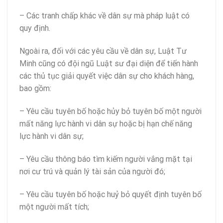
– Các tranh chấp khác về dân sự mà pháp luật có
quy định.
Ngoài ra, đối với các yêu cầu về dân sự, Luật Tư
Minh cũng có đội ngũ Luật sư đại diện để tiến hành
các thủ tục giải quyết việc dân sự cho khách hàng,
bao gồm:
– Yêu cầu tuyên bố hoặc hủy bỏ tuyên bố một người
mất năng lực hành vi dân sự hoặc bị hạn chế năng
lực hành vi dân sự;
– Yêu cầu thông báo tìm kiếm người vắng mặt tại
nơi cư trú và quản lý tài sản của người đó;
– Yêu cầu tuyên bố hoặc huỷ bỏ quyết định tuyên bố
một người mất tích;