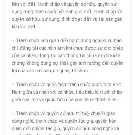
liền với đất, tranh chấp về quyền sở hữu, quyền sử
dụng rừng: tranh chấp về ranh giới đất, tranh chấp về
quyền sở hữu, sử dụng, định đoạt đất và tài sản gắn
liền với đất,…
– Tranh chấp liên quan đến hoạt động nghiệp vụ báo
chí: đăng tải các hình ảnh khi chưa được sự cho phép
của cá nhân; đăng tải các thông tin chưa được kiểm
chứng. không đúng sự thật gây ảnh hưởng đến quyền
lợi của các cá nhân, cơ quan, tổ chức,…
– Tranh chấp về quốc tịch: tranh chấp quốc tịch Việt
Nam giữa cá nhân với cá nhân, tiêu biểu là tranh chấp
giữa cha, mẹ về quốc tịch của con chưa thành niên,…
– Tranh chấp về quyền sở hữu trí tuệ, chuyển giao
công nghệ: tranh chấp về quyền tác giả, quyền liên
quan đến quyền tác giả, quyền sở hữu công nghệ và