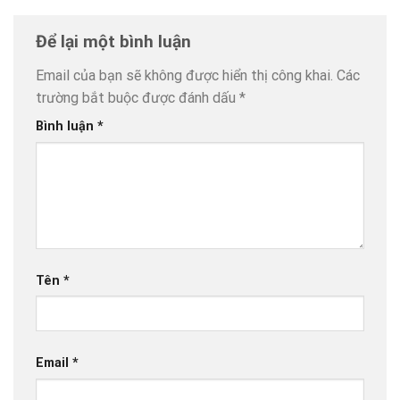
Để lại một bình luận
Email của bạn sẽ không được hiển thị công khai.
Các
trường bắt buộc được đánh dấu
*
Bình luận
*
Tên
*
Email
*