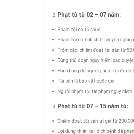
Phạt tù từ 02 – 07 năm
:
Phạm tội có tổ chức
Phạm tội có tính chất chuyên nghiệp
Trộm cắp, chiếm đoạt tài sản từ 50.
Dùng thủ đoạn nguy hiểm, xảo quyệt
Hành hung để người phạm tội được 
Tài sản là bảo vật quốc gia
Người phạm tội tái phạm nguy hiểm
Phạt tù từ 07 – 15 năm tù:
Chiếm đoạt tài sản trị giá từ 200.0
Lợi dụng thiên tai, dịch bệnh để phạ