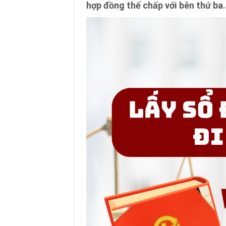
hợp đồng thế chấp với bên thứ ba.