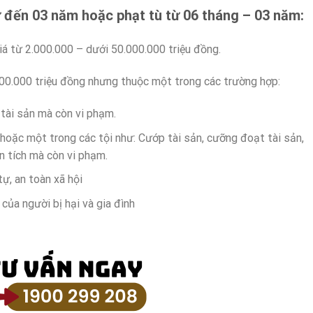
 đến 03 năm hoặc phạt tù từ 06 tháng – 03 năm:
iá từ 2.000.000 – dưới 50.000.000 triệu đồng.
000.000 triệu đồng nhưng thuộc một trong các trường hợp:
 tài sản mà còn vi phạm.
 hoặc một trong các tội như: Cướp tài sản, cưỡng đoạt tài sản,
n tích mà còn vi phạm.
tự, an toàn xã hội
của người bị hại và gia đình