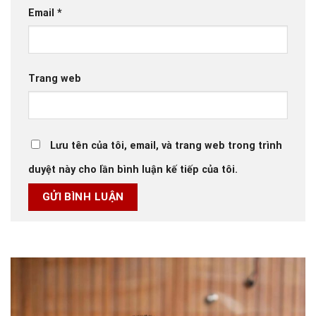
Email
*
Trang web
Lưu tên của tôi, email, và trang web trong trình
duyệt này cho lần bình luận kế tiếp của tôi.