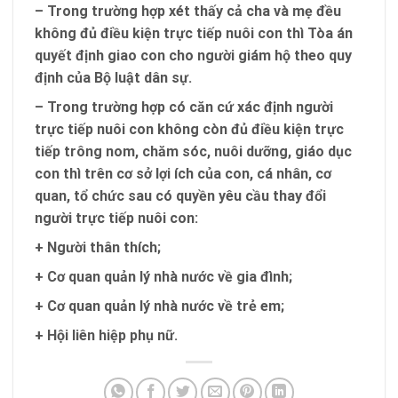
– Trong trường hợp xét thấy cả cha và mẹ đều
không đủ điều kiện trực tiếp nuôi con thì Tòa án
quyết định giao con cho người giám hộ theo quy
định của Bộ luật dân sự.
– Trong trường hợp có căn cứ xác định người
trực tiếp nuôi con không còn đủ điều kiện trực
tiếp trông nom, chăm sóc, nuôi dưỡng, giáo dục
con thì trên cơ sở lợi ích của con, cá nhân, cơ
quan, tổ chức sau có quyền yêu cầu thay đổi
người trực tiếp nuôi con:
+ Người thân thích;
+ Cơ quan quản lý nhà nước về gia đình;
+ Cơ quan quản lý nhà nước về trẻ em;
+ Hội liên hiệp phụ nữ.