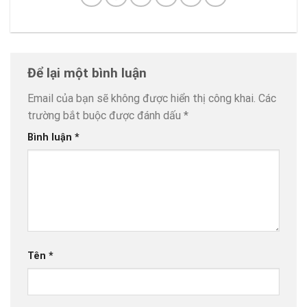
Để lại một bình luận
Email của bạn sẽ không được hiển thị công khai.
Các
trường bắt buộc được đánh dấu
*
Bình luận
*
Tên
*