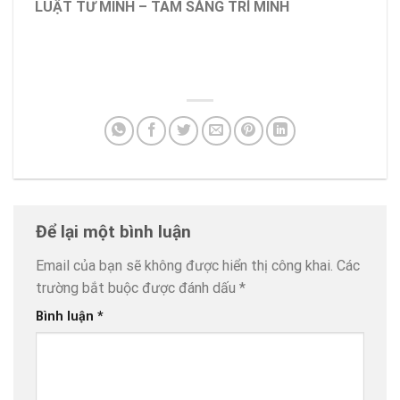
LUẬT TƯ MINH – TÂM SÁNG TRÍ MINH
Để lại một bình luận
Email của bạn sẽ không được hiển thị công khai.
Các
trường bắt buộc được đánh dấu
*
Bình luận
*