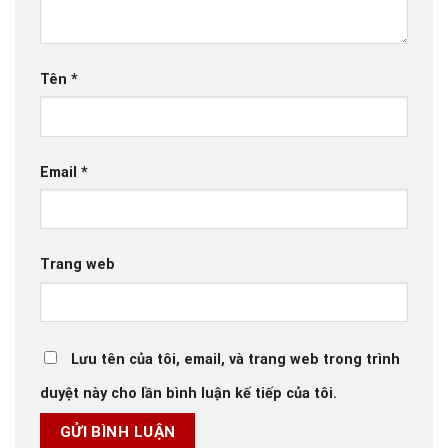
Tên
*
Email
*
Trang web
Lưu tên của tôi, email, và trang web trong trình
duyệt này cho lần bình luận kế tiếp của tôi.