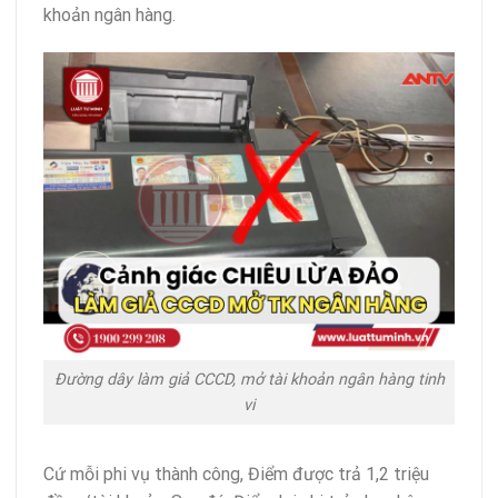
khoản ngân hàng.
Đường dây làm giả CCCD, mở tài khoản ngân hàng tinh
vi
Cứ mỗi phi vụ thành công, Điểm được trả 1,2 triệu