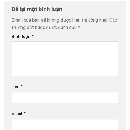
Để lại một bình luận
Email của bạn sẽ không được hiển thị công khai.
Các
trường bắt buộc được đánh dấu
*
Bình luận
*
Tên
*
Email
*