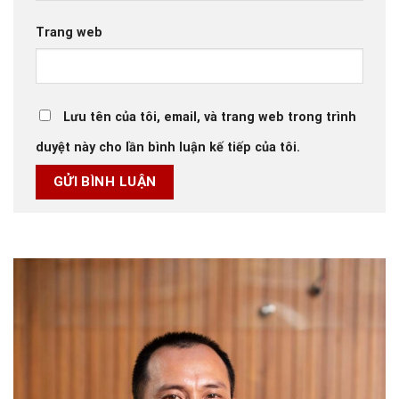
Trang web
Lưu tên của tôi, email, và trang web trong trình
duyệt này cho lần bình luận kế tiếp của tôi.