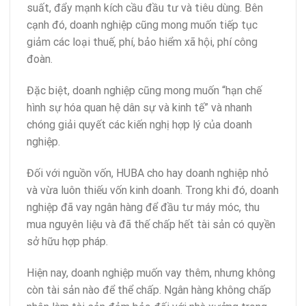
suất, đẩy mạnh kích cầu đầu tư và tiêu dùng. Bên
cạnh đó, doanh nghiệp cũng mong muốn tiếp tục
giảm các loại thuế, phí, bảo hiểm xã hội, phí công
đoàn.
Đặc biệt, doanh nghiệp cũng mong muốn “hạn chế
hình sự hóa quan hệ dân sự và kinh tế” và nhanh
chóng giải quyết các kiến nghị hợp lý của doanh
nghiệp.
Đối với nguồn vốn, HUBA cho hay doanh nghiệp nhỏ
và vừa luôn thiếu vốn kinh doanh. Trong khi đó, doanh
nghiệp đã vay ngân hàng để đầu tư máy móc, thu
mua nguyên liệu và đã thế chấp hết tài sản có quyền
sở hữu hợp pháp.
Hiện nay, doanh nghiệp muốn vay thêm, nhưng không
còn tài sản nào để thể chấp. Ngân hàng không chấp