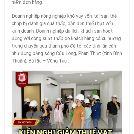
hiếm đơn hàng.
Doanh nghiệp nông nghiệp khó vay vốn, tài sản thế
chấp bị đánh giá quá thấp, dẫn đến thiếu hụt vốn
kinh doanh. Doanh nghiệp du lịch, khách sạn hoạt
động với công suất thấp do khách hàng có xu hướng
trung chuyển qua thành phố để tới các tỉnh lân cận
như đồng bằng sông Cửu Long, Phan Thiết (tỉnh Bình
Thuận), Bà Rịa – Vũng Tàu…