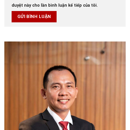
duyệt này cho lần bình luận kế tiếp của tôi.