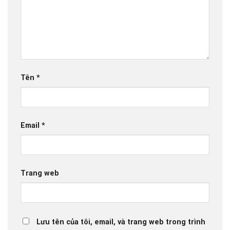
Tên
*
Email
*
Trang web
Lưu tên của tôi, email, và trang web trong trình