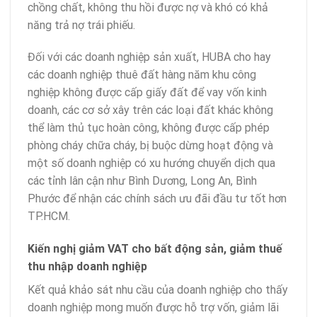
chồng chất, không thu hồi được nợ và khó có khả
năng trả nợ trái phiếu.
Đối với các doanh nghiệp sản xuất, HUBA cho hay
các doanh nghiệp thuê đất hàng năm khu công
nghiệp không được cấp giấy đất để vay vốn kinh
doanh, các cơ sở xây trên các loại đất khác không
thể làm thủ tục hoàn công, không được cấp phép
phòng cháy chữa cháy, bị buộc dừng hoạt động và
một số doanh nghiệp có xu hướng chuyển dịch qua
các tỉnh lân cận như Bình Dương, Long An, Bình
Phước để nhận các chính sách ưu đãi đầu tư tốt hơn
TP.HCM.
Kiến nghị giảm VAT cho bất động sản, giảm thuế
thu nhập doanh nghiệp
Kết quả khảo sát nhu cầu của doanh nghiệp cho thấy
doanh nghiệp mong muốn được hỗ trợ vốn, giảm lãi