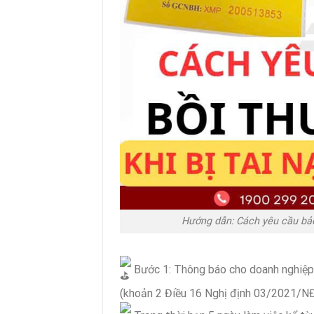
Hướng dẫn: Cách yêu cầu bảo 
Bước 1: Thông báo cho doanh nghiệp
(khoản 2 Điều 16 Nghị định 03/2021/N