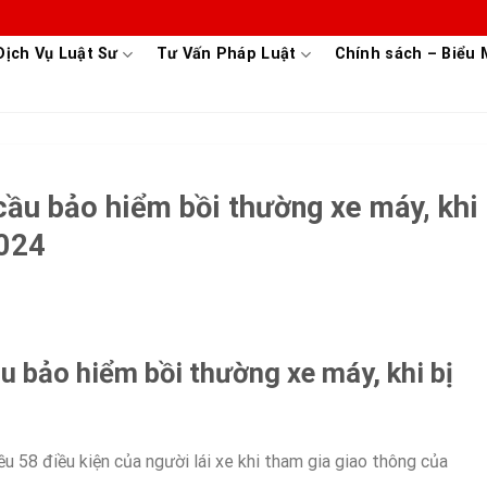
Dịch Vụ Luật Sư
Tư Vấn Pháp Luật
Chính sách – Biểu
ầu bảo hiểm bồi thường xe máy, khi
2024
 bảo hiểm bồi thường xe máy, khi bị
u 58 điều kiện của người lái xe khi tham gia giao thông của