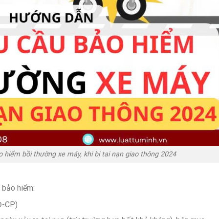
hiểm bồi thường xe máy, khi bị tai nạn giao thông 2024
 bảo hiểm:
Đ-CP)