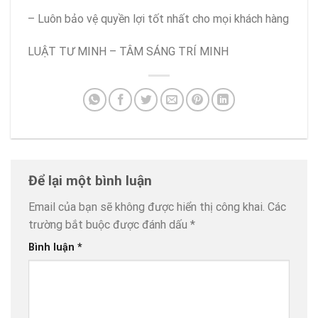
– Luôn bảo vệ quyền lợi tốt nhất cho mọi khách hàng
LUẬT TƯ MINH – TÂM SÁNG TRÍ MINH
Để lại một bình luận
Email của bạn sẽ không được hiển thị công khai.
Các
trường bắt buộc được đánh dấu
*
Bình luận
*