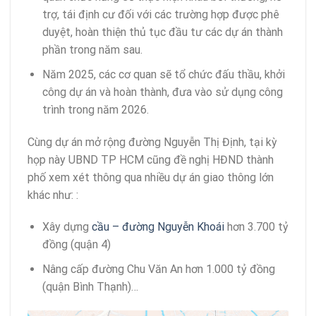
trợ, tái định cư đối với các trường hợp được phê
duyệt, hoàn thiện thủ tục đầu tư các dự án thành
phần trong năm sau.
Năm 2025, các cơ quan sẽ tổ chức đấu thầu, khởi
công dự án và hoàn thành, đưa vào sử dụng công
trình trong năm 2026.
Cùng dự án mở rộng đường Nguyễn Thị Định, tại kỳ
họp này UBND TP HCM cũng đề nghị HĐND thành
phố xem xét thông qua nhiều dự án giao thông lớn
khác như: :
Xây dựng
cầu – đường Nguyễn Khoái
hơn 3.700 tỷ
đồng (quận 4)
Nâng cấp đường Chu Văn An hơn 1.000 tỷ đồng
(quận Bình Thạnh)…