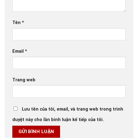
Tên
*
Email
*
Trang web
Lưu tên của tôi, email, và trang web trong trình
duyệt này cho lần bình luận kế tiếp của tôi.