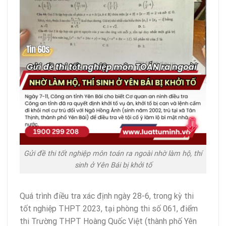
Gửi đề thi tốt nghiệp môn toán ra ngoài nhờ làm hộ, thí
sinh ở Yên Bái bị khởi tố
Quá trình điều tra xác định ngày 28-6, trong kỳ thi
tốt nghiệp THPT 2023, tại phòng thi số 061, điểm
thi Trường THPT Hoàng Quốc Việt (thành phố Yên