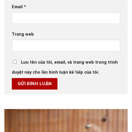
Email
*
Trang web
Lưu tên của tôi, email, và trang web trong trình
duyệt này cho lần bình luận kế tiếp của tôi.