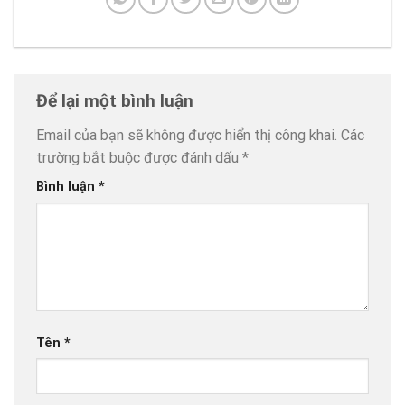
Để lại một bình luận
Email của bạn sẽ không được hiển thị công khai.
Các
trường bắt buộc được đánh dấu
*
Bình luận
*
Tên
*