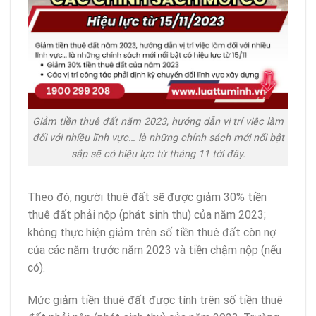
Giảm tiền thuê đất năm 2023, hướng dẫn vị trí việc làm
đối với nhiều lĩnh vực… là những chính sách mới nổi bật
sắp sẽ có hiệu lực từ tháng 11 tới đây.
Theo đó, người thuê đất sẽ được giảm 30% tiền
thuê đất phải nộp (phát sinh thu) của năm 2023;
không thực hiện giảm trên số tiền thuê đất còn nợ
của các năm trước năm 2023 và tiền chậm nộp (nếu
có).
Mức giảm tiền thuê đất được tính trên số tiền thuê