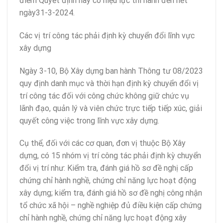
điểm Quyết định này có hiệu lực thi hành đến hết
ngày31-3-2024.
Các vị trí công tác phải định kỳ chuyển đổi lĩnh vực
xây dựng
Ngày 3-10, Bộ Xây dựng ban hành Thông tư 08/2023
quy định danh mục và thời hạn định kỳ chuyển đổi vị
trí công tác đối với công chức không giữ chức vụ
lãnh đạo, quản lý và viên chức trực tiếp tiếp xúc, giải
quyết công việc trong lĩnh vực xây dựng.
Cụ thể, đối với các cơ quan, đơn vị thuộc Bộ Xây
dựng, có 15 nhóm vị trí công tác phải định kỳ chuyển
đổi vị trí như: Kiểm tra, đánh giá hồ sơ đề nghị cấp
chứng chỉ hành nghề, chứng chỉ năng lực hoạt động
xây dựng; kiểm tra, đánh giá hồ sơ đề nghị công nhận
tổ chức xã hội – nghề nghiệp đủ điều kiện cấp chứng
chỉ hành nghề, chứng chỉ năng lực hoạt động xây