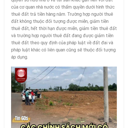
của cơ quan nhà nước có thẩm quyền dưới hình thức
thuê đất trả tiền hàng năm. Trường hợp người thuê
đất không thuộc đối tượng được miễn, giảm tiền
thuê đất, hết thời hạn được miễn, giảm tiền thuê đất
và trường hợp người thuê đất đang được giảm tiền
thuê đất theo quy định của pháp luật về đất đai và
pháp luật khác có liên quan cũng sẽ thuộc đối tượng
áp dụng.