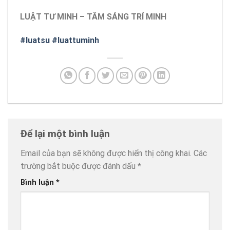
LUẬT TƯ MINH – TÂM SÁNG TRÍ MINH
#luatsu
#luattuminh
Để lại một bình luận
Email của bạn sẽ không được hiển thị công khai.
Các
trường bắt buộc được đánh dấu
*
Bình luận
*