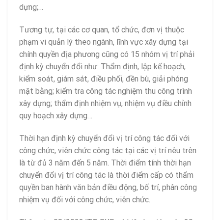
dựng;…
Tương tự, tại các cơ quan, tổ chức, đơn vị thuộc
phạm vi quản lý theo ngành, lĩnh vực xây dựng tại
chính quyền địa phương cũng có 15 nhóm vị trí phải
định kỳ chuyển đổi như: Thẩm định, lập kế hoạch,
kiểm soát, giám sát, điều phối, đền bù, giải phóng
mặt bằng; kiểm tra công tác nghiệm thu công trình
xây dựng; thẩm định nhiệm vụ, nhiệm vụ điều chỉnh
quy hoạch xây dựng…
Thời hạn định kỳ chuyển đổi vị trí công tác đối với
công chức, viên chức công tác tại các vị trí nêu trên
là từ đủ 3 năm đến 5 năm. Thời điểm tính thời hạn
chuyển đổi vị trí công tác là thời điểm cấp có thẩm
quyền ban hành văn bản điều động, bố trí, phân công
nhiệm vụ đối với công chức, viên chức.