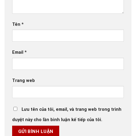
Tên
*
Email
*
Trang web
Lưu tên của tôi, email, và trang web trong trình
duyệt này cho lần bình luận kế tiếp của tôi.