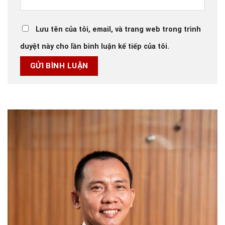
Lưu tên của tôi, email, và trang web trong trình
duyệt này cho lần bình luận kế tiếp của tôi.