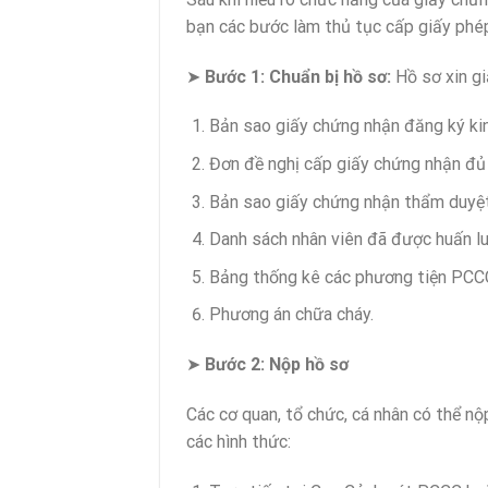
bạn các bước làm thủ tục cấp giấy phép
➤
Bước 1: Chuẩn bị hồ sơ:
Hồ sơ xin gi
Bản sao giấy chứng nhận đăng ký ki
Đơn đề nghị cấp giấy chứng nhận đủ
Bản sao giấy chứng nhận thẩm duyệ
Danh sách nhân viên đã được huấn l
Bảng thống kê các phương tiện PCC
Phương án chữa cháy.
➤
Bước 2: Nộp hồ sơ
Các cơ quan, tổ chức, cá nhân có thể 
các hình thức: