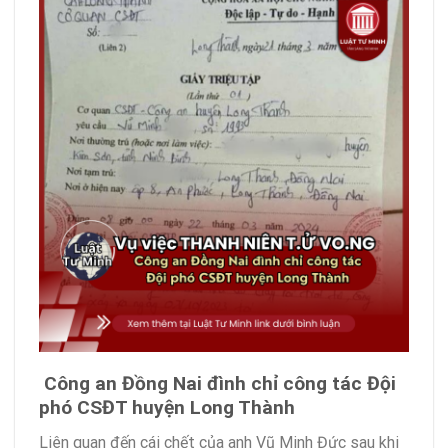
Công an Đồng Nai đình chỉ công tác Đội
phó CSĐT huyện Long Thành
Liên quan đến cái chết của anh Vũ Minh Đức sau khi