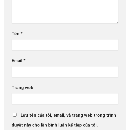
Tên
*
Email
*
Trang web
Lưu tên của tôi, email, và trang web trong trình
duyệt này cho lần bình luận kế tiếp của tôi.