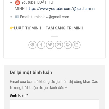
Youtube: LUẬT TƯ
MINH
https://www.youtube.com/@luattuminh
Email: tuminhlaw@gmail.com
LUẬT TƯ MINH – TÂM SÁNG TRÍ MINH
Để lại một bình luận
Email của bạn sẽ không được hiển thị công khai.
Các
trường bắt buộc được đánh dấu
*
Bình luận
*