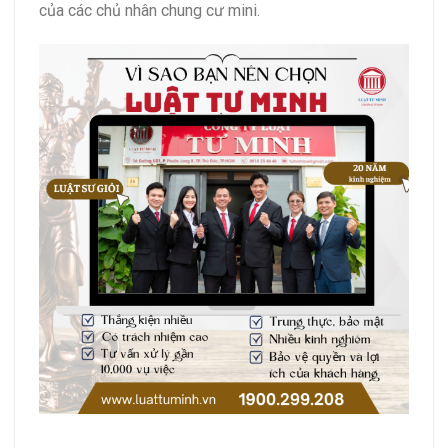
của các chủ nhân chung cư mini.