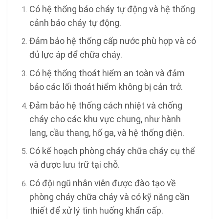
Có hệ thống báo cháy tự động và hệ thống
cảnh báo cháy tự động.
Đảm bảo hệ thống cấp nước phù hợp và có
đủ lực áp để chữa cháy.
Có hệ thống thoát hiểm an toàn và đảm
bảo các lối thoát hiểm không bị cản trở.
Đảm bảo hệ thống cách nhiệt và chống
cháy cho các khu vực chung, như hành
lang, cầu thang, hố ga, và hệ thống điện.
Có kế hoạch phòng cháy chữa cháy cụ thể
và được lưu trữ tại chỗ.
Có đội ngũ nhân viên được đào tạo về
phòng cháy chữa cháy và có kỹ năng cần
thiết để xử lý tình huống khẩn cấp.