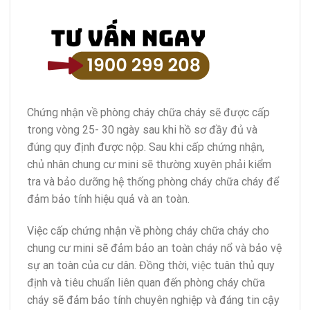
Chứng nhận về phòng cháy chữa cháy sẽ được cấp
trong vòng 25- 30 ngày sau khi hồ sơ đầy đủ và
đúng quy định được nộp. Sau khi cấp chứng nhận,
chủ nhân chung cư mini sẽ thường xuyên phải kiểm
tra và bảo dưỡng hệ thống phòng cháy chữa cháy để
đảm bảo tính hiệu quả và an toàn.
Việc cấp chứng nhận về phòng cháy chữa cháy cho
chung cư mini sẽ đảm bảo an toàn cháy nổ và bảo vệ
sự an toàn của cư dân. Đồng thời, việc tuân thủ quy
định và tiêu chuẩn liên quan đến phòng cháy chữa
cháy sẽ đảm bảo tính chuyên nghiệp và đáng tin cậy