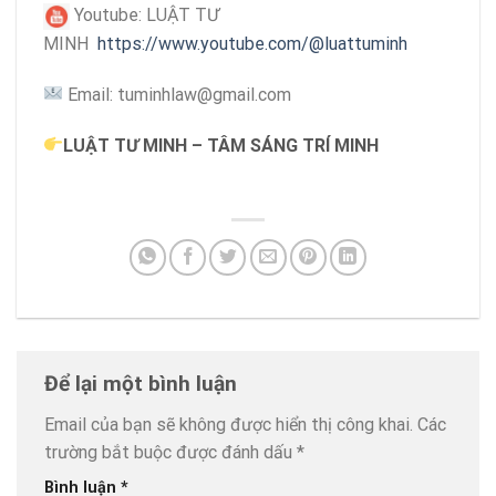
Youtube: LUẬT TƯ
MINH
https://www.youtube.com/@luattuminh
Email: tuminhlaw@gmail.com
LUẬT TƯ MINH – TÂM SÁNG TRÍ MINH
Để lại một bình luận
Email của bạn sẽ không được hiển thị công khai.
Các
trường bắt buộc được đánh dấu
*
Bình luận
*