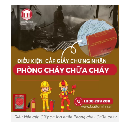
Điều kiện cấp Giấy chứng nhận Phòng cháy Chữa cháy