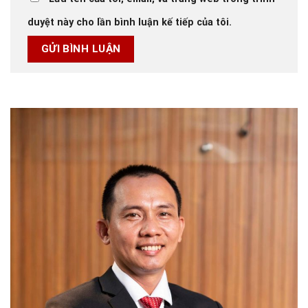
duyệt này cho lần bình luận kế tiếp của tôi.