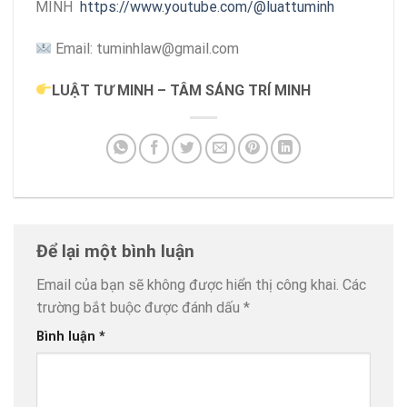
MINH
https://www.youtube.com/@luattuminh
Email: tuminhlaw@gmail.com
LUẬT TƯ MINH – TÂM SÁNG TRÍ MINH
Để lại một bình luận
Email của bạn sẽ không được hiển thị công khai.
Các
trường bắt buộc được đánh dấu
*
Bình luận
*