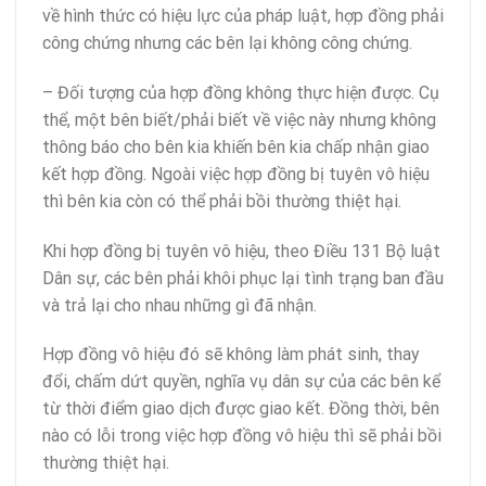
về hình thức có hiệu lực của pháp luật, hợp đồng phải
công chứng nhưng các bên lại không công chứng.
– Đối tượng của hợp đồng không thực hiện được. Cụ
thể, một bên biết/phải biết về việc này nhưng không
thông báo cho bên kia khiến bên kia chấp nhận giao
kết hợp đồng. Ngoài việc hợp đồng bị tuyên vô hiệu
thì bên kia còn có thể phải bồi thường thiệt hại.
Khi hợp đồng bị tuyên vô hiệu, theo Điều 131 Bộ luật
Dân sự, các bên phải khôi phục lại tình trạng ban đầu
và trả lại cho nhau những gì đã nhận.
Hợp đồng vô hiệu đó sẽ không làm phát sinh, thay
đổi, chấm dứt quyền, nghĩa vụ dân sự của các bên kể
từ thời điểm giao dịch được giao kết. Đồng thời, bên
nào có lỗi trong việc hợp đồng vô hiệu thì sẽ phải bồi
thường thiệt hại.