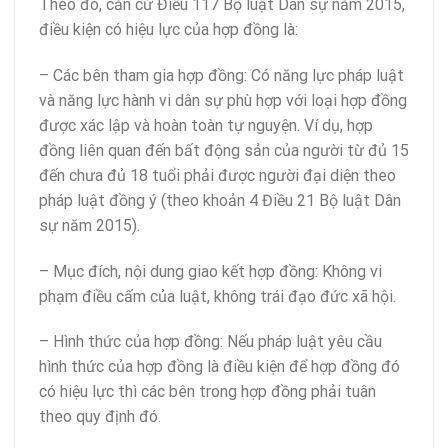
Theo đó, căn cứ Điều 117 Bộ luật Dân sự năm 2015,
điều kiện có hiệu lực của hợp đồng là:
– Các bên tham gia hợp đồng: Có năng lực pháp luật
và năng lực hành vi dân sự phù hợp với loại hợp đồng
được xác lập và hoàn toàn tự nguyện. Ví dụ, hợp
đồng liên quan đến bất động sản của người từ đủ 15
đến chưa đủ 18 tuổi phải được người đại diện theo
pháp luật đồng ý (theo khoản 4 Điều 21 Bộ luật Dân
sự năm 2015).
– Mục đích, nội dung giao kết hợp đồng: Không vi
phạm điều cấm của luật, không trái đạo đức xã hội.
– Hình thức của hợp đồng: Nếu pháp luật yêu cầu
hình thức của hợp đồng là điều kiện để hợp đồng đó
có hiệu lực thì các bên trong hợp đồng phải tuân
theo quy định đó.