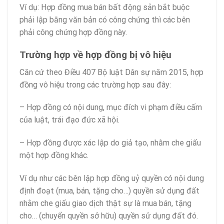
Ví dụ: Hợp đồng mua bán bất động sản bắt buộc
phải lập bằng văn bản có công chứng thì các bên
phải công chứng hợp đồng này.
Trường hợp về hợp đồng bị vô hiệu
Căn cứ theo Điều 407 Bộ luật Dân sự năm 2015, hợp
đồng vô hiệu trong các trường hợp sau đây:
– Hợp đồng có nội dung, mục đích vi phạm điều cấm
của luật, trái đạo đức xã hội.
– Hợp đồng được xác lập do giả tạo, nhằm che giấu
một hợp đồng khác.
Ví dụ như các bên lập hợp đồng uỷ quyền có nội dung
định đoạt (mua, bán, tặng cho…) quyền sử dụng đất
nhằm che giấu giao dịch thật sự là mua bán, tặng
cho… (chuyển quyền sở hữu) quyền sử dụng đất đó.