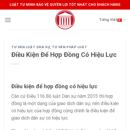
Skip
LUẬT TƯ MINH BẢO VỆ QUYỀN LỢI TỐT NHẤT CHO KHÁCH HÀNG
to
content
Tiếng Việt
TƯ VẤN LUẬT DÂN SỰ
,
TƯ VẤN PHÁP LUẬT
Điều Kiện Để Hợp Đồng Có Hiệu Lực
Điều kiện để hợp đồng có hiệu lực
Căn cứ Điều 116 Bộ luật Dân sự năm 2015 thì hợp
đồng là một dạng của giao dịch dân sự, nên điều kiện
có hiệu lực của hợp đồng cũng chính là điều kiện để
giao dịch dân sự có hiệu lực.