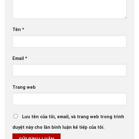
Tên
*
Email
*
Trang web
Lưu tên của tôi, email, và trang web trong trình
duyệt này cho lần bình luận kế tiếp của tôi.