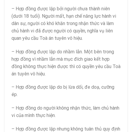
– Hợp đồng được lập bởi người chưa thành niên
(dưới 18 tuổi). Người mất, hạn chế năng lực hành vi
dân sự, người có khó khăn trong nhận thức và làm
chủ hành vi đã được người có quyền, nghĩa vụ liên
quan yêu cầu Toà án tuyên vô hiệu.
– Hợp đồng được lập do nhầm lẫn. Một bên trong
hợp đồng vì nhầm lẫn mà mục đích giao kết hợp
đồng không thực hiện được thì có quyền yêu cầu Toà
án tuyên vô hiệu.
– Hợp đồng được lập do bị lừa dối, đe doạ, cưỡng
ép.
– Hợp đồng do người không nhận thức, làm chủ hành
vi của mình thực hiện.
– Hợp đồng được lập nhưng không tuân thủ quy định