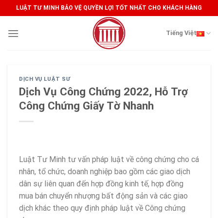
Skip
LUẬT TƯ MINH BẢO VỆ QUYỀN LỢI TỐT NHẤT CHO KHÁCH HÀNG
to
content
Tiếng Việt
DỊCH VỤ LUẬT SƯ
Dịch Vụ Công Chứng 2022, Hỗ Trợ
Công Chứng Giấy Tờ Nhanh
Luật Tư Minh tư vấn pháp luật về công chứng cho cá
nhân, tổ chức, doanh nghiệp bao gồm các giao dịch
dân sự liên quan đến hợp đồng kinh tế, hợp đồng
mua bán chuyển nhượng bất động sản và các giao
dịch khác theo quy định pháp luật về Công chứng