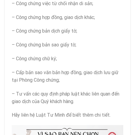
– Công chứng việc từ chối nhận di sản;
– Công chứng hợp đồng, giao dịch khác;
– Công chứng bản dịch giấy tờ;
– Công chứng bản sao giấy tờ;
– Công chứng chữ ký;
– Cấp bản sao văn bản hợp đồng, giao dịch lưu giữ
tại Phòng Công chứng;
– Tư vấn các quy định pháp luật khác liên quan đến
giao dịch của Quý khách hàng.
Hãy liên hệ Luật Tư Minh để biết thêm chi tiết.