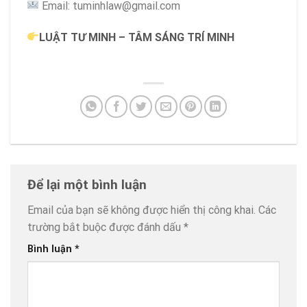
Email: tuminhlaw@gmail.com
LUẬT TƯ MINH – TÂM SÁNG TRÍ MINH
Để lại một bình luận
Email của bạn sẽ không được hiển thị công khai.
Các
trường bắt buộc được đánh dấu
*
Bình luận
*