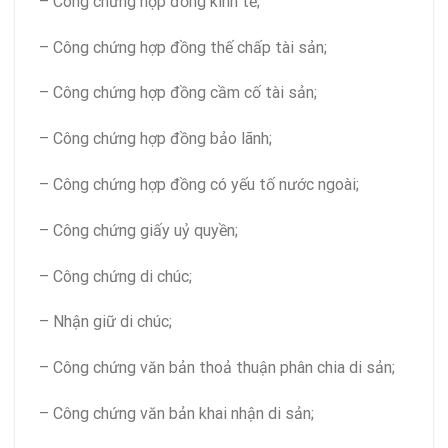
– Công chứng hợp đồng kinh tế;
– Công chứng hợp đồng thế chấp tài sản;
– Công chứng hợp đồng cầm cố tài sản;
– Công chứng hợp đồng bảo lãnh;
– Công chứng hợp đồng có yếu tố nước ngoài;
– Công chứng giấy uỷ quyền;
– Công chứng di chúc;
– Nhận giữ di chúc;
– Công chứng văn bản thoả thuận phân chia di sản;
– Công chứng văn bản khai nhận di sản;