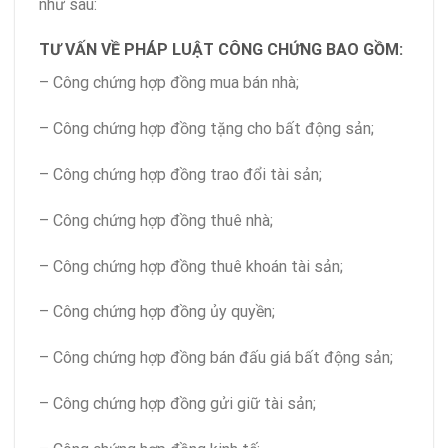
như sau:
TƯ VẤN VỀ PHÁP LUẬT CÔNG CHỨNG BAO GỒM:
– Công chứng hợp đồng mua bán nhà;
– Công chứng hợp đồng tặng cho bất động sản;
– Công chứng hợp đồng trao đổi tài sản;
– Công chứng hợp đồng thuê nhà;
– Công chứng hợp đồng thuê khoán tài sản;
– Công chứng hợp đồng ủy quyền;
– Công chứng hợp đồng bán đấu giá bất động sản;
– Công chứng hợp đồng gửi giữ tài sản;