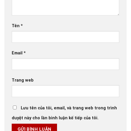
Tên
*
Email
*
Trang web
Lưu tên của tôi, email, và trang web trong trình
duyệt này cho lần bình luận kế tiếp của tôi.