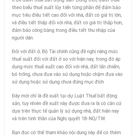
theo biểu thuế suất lũy tiến từng phần để đảm bảo
mục tiêu điều tiết cao đối với nhà, đất có giá trị lớn,
và điều tiết thấp đối với nhà, đất có giá trị thấp hơn,
đảm bảo công bằng trong điều tiết thu nhập của
người dân.
Đối với đất ở, Bộ Tài chính cũng đề nghị nâng mức
thuế suất đối với đất ở so với hiện nay, trong đó áp
dụng mức thuế suất cao đối với nhà, đất lấn chiếm,
bỏ trống, chưa đưa vào sử dụng hoặc chậm đưa vào
sử dụng hoặc sử dụng chưa đúng mục đích.
Đây mới chỉ là đề xuất tại dự Luật Thuế bất động
sản, tuy nhiên đề xuất này được đưa ra là có căn cứ
dựa trên thực tế quản lý sử dụng nhà, đất hiện nay
và trên tinh thần của Nghị quyết 18-NQ/TW.
Bạn đọc có thể tham khảo nội dung này để có thêm