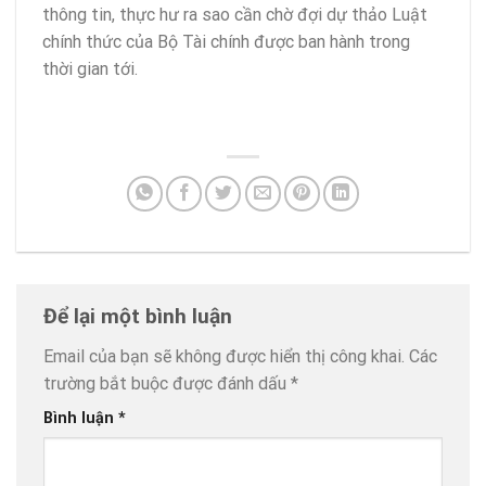
thông tin, thực hư ra sao cần chờ đợi dự thảo Luật
chính thức của Bộ Tài chính được ban hành trong
thời gian tới.
Để lại một bình luận
Email của bạn sẽ không được hiển thị công khai.
Các
trường bắt buộc được đánh dấu
*
Bình luận
*