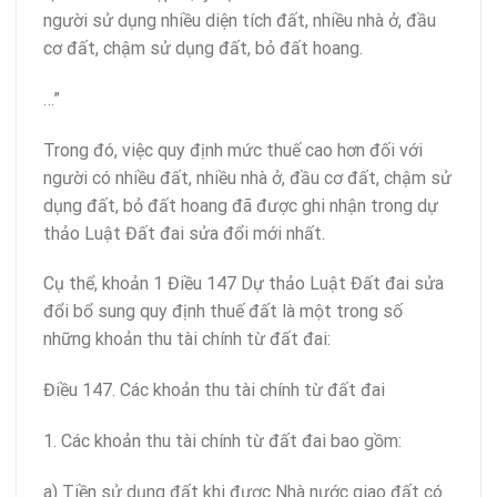
người sử dụng nhiều diện tích đất, nhiều nhà ở, đầu
cơ đất, chậm sử dụng đất, bỏ đất hoang.
…”
Trong đó, việc quy định mức thuế cao hơn đối với
người có nhiều đất, nhiều nhà ở, đầu cơ đất, chậm sử
dụng đất, bỏ đất hoang đã được ghi nhận trong dự
thảo Luật Đất đai sửa đổi mới nhất.
Cụ thể, khoản 1 Điều 147 Dự thảo Luật Đất đai sửa
đổi bổ sung quy định thuế đất là một trong số
những khoản thu tài chính từ đất đai:
Điều 147. Các khoản thu tài chính từ đất đai
1. Các khoản thu tài chính từ đất đai bao gồm:
a) Tiền sử dụng đất khi được Nhà nước giao đất có