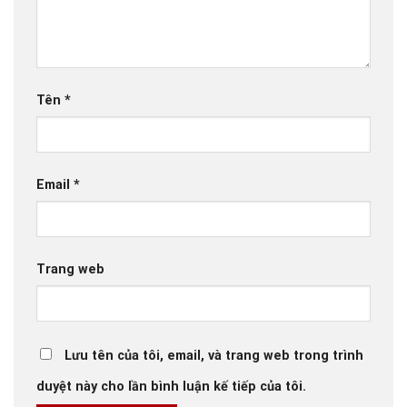
Tên
*
Email
*
Trang web
Lưu tên của tôi, email, và trang web trong trình
duyệt này cho lần bình luận kế tiếp của tôi.