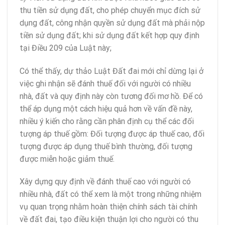
thu tiền sử dụng đất, cho phép chuyển mục đích sử
dụng đất, công nhận quyền sử dụng đất mà phải nộp
tiền sử dụng đất; khi sử dụng đất kết hợp quy định
tại Điều 209 của Luật này;
Có thể thấy, dự thảo Luật Đất đai mới chỉ dừng lại ở
việc ghi nhận sẽ đánh thuế đối với người có nhiều
nhà, đất và quy định này còn tương đối mơ hồ. Để có
thể áp dụng một cách hiệu quả hơn về vấn đề này,
nhiều ý kiến cho rằng cần phân định cụ thể các đối
tượng áp thuế gồm: Đối tượng được áp thuế cao, đối
tượng được áp dụng thuế bình thường, đối tượng
được miễn hoặc giảm thuế.
Xây dựng quy định về đánh thuế cao với người có
nhiều nhà, đất có thể xem là một trong những nhiệm
vụ quan trọng nhằm hoàn thiện chính sách tài chính
về đất đai, tạo điều kiện thuận lợi cho người có thu