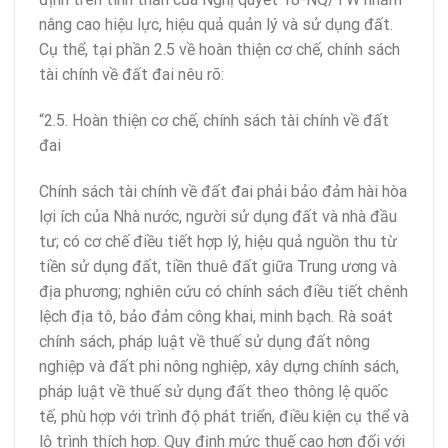
nâng cao hiệu lực, hiệu quả quản lý và sử dụng đất.
Cụ thể, tại phần 2.5 về hoàn thiện cơ chế, chính sách
tài chính về đất đai nêu rõ:
“2.5. Hoàn thiện cơ chế, chính sách tài chính về đất
đai
Chính sách tài chính về đất đai phải bảo đảm hài hòa
lợi ích của Nhà nước, người sử dụng đất và nhà đầu
tư; có cơ chế điều tiết hợp lý, hiệu quả nguồn thu từ
tiền sử dụng đất, tiền thuê đất giữa Trung ương và
địa phương; nghiên cứu có chính sách điều tiết chênh
lệch địa tô, bảo đảm công khai, minh bạch. Rà soát
chính sách, pháp luật về thuế sử dụng đất nông
nghiệp và đất phi nông nghiệp, xây dựng chính sách,
pháp luật về thuế sử dụng đất theo thông lệ quốc
tế, phù hợp với trình độ phát triển, điều kiện cụ thể và
lộ trình thích hợp. Quy định mức thuế cao hơn đối với