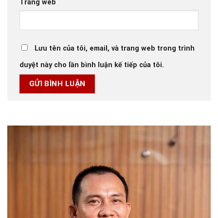
Trang web
Lưu tên của tôi, email, và trang web trong trình
duyệt này cho lần bình luận kế tiếp của tôi.