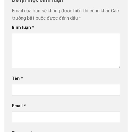
Email của bạn sẽ không được hiển thị công khai.
Các
trường bắt buộc được đánh dấu
*
Bình luận
*
Tên
*
Email
*