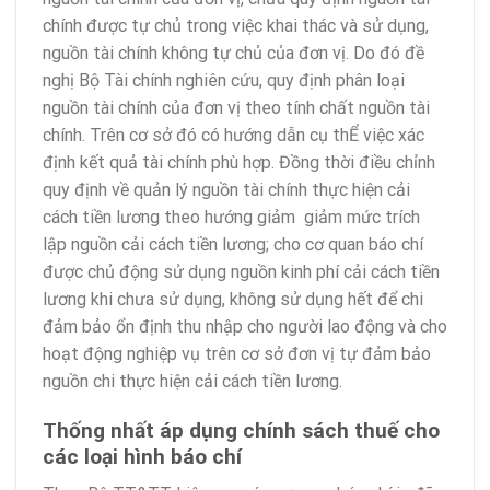
chính được tự chủ trong việc khai thác và sử dụng,
nguồn tài chính không tự chủ của đơn vị. Do đó đề
nghị Bộ Tài chính nghiên cứu, quy định phân loại
nguồn tài chính của đơn vị theo tính chất nguồn tài
chính. Trên cơ sở đó có hướng dẫn cụ thỂ việc xác
định kết quả tài chính phù hợp. Đồng thời điều chỉnh
quy định về quản lý nguồn tài chính thực hiện cải
cách tiền lương theo hướng giảm giảm mức trích
lập nguồn cải cách tiền lương; cho cơ quan báo chí
được chủ động sử dụng nguồn kinh phí cải cách tiền
lương khi chưa sử dụng, không sử dụng hết để chi
đảm bảo ổn định thu nhập cho người lao động và cho
hoạt động nghiệp vụ trên cơ sở đơn vị tự đảm bảo
nguồn chi thực hiện cải cách tiền lương.
Thống nhất áp dụng chính sách thuế cho
các loại hình báo chí