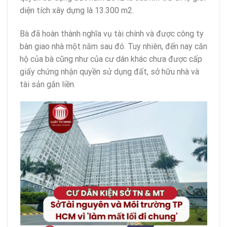
diện tích xây dựng là 13.300 m2.
Bà đã hoàn thành nghĩa vụ tài chính và được công ty
bàn giao nhà một năm sau đó. Tuy nhiên, đến nay căn
hộ của bà cũng như của cư dân khác chưa được cấp
giấy chứng nhận quyền sử dụng đất, sở hữu nhà và
tài sản gắn liền.