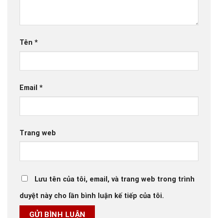
Tên
*
Email
*
Trang web
Lưu tên của tôi, email, và trang web trong trình
duyệt này cho lần bình luận kế tiếp của tôi.