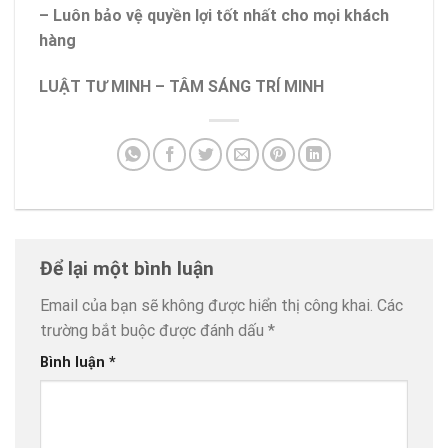
– Luôn bảo vệ quyền lợi tốt nhất cho mọi khách
hàng
LUẬT TƯ MINH – TÂM SÁNG TRÍ MINH
Để lại một bình luận
Email của bạn sẽ không được hiển thị công khai.
Các
trường bắt buộc được đánh dấu
*
Bình luận
*