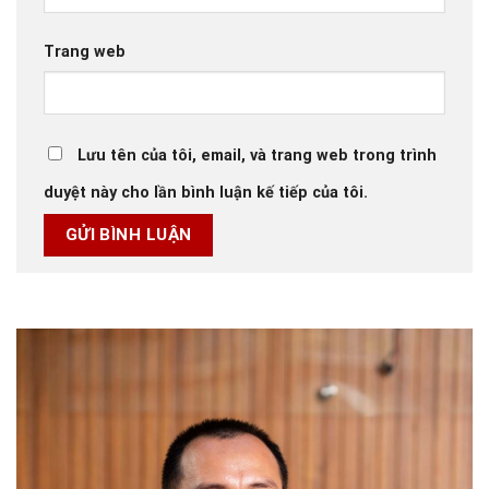
Trang web
Lưu tên của tôi, email, và trang web trong trình
duyệt này cho lần bình luận kế tiếp của tôi.