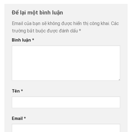
Để lại một bình luận
Email của bạn sẽ không được hiển thị công khai.
Các
trường bắt buộc được đánh dấu
*
Bình luận
*
Tên
*
Email
*