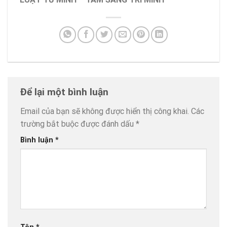
Để lại một bình luận
Email của bạn sẽ không được hiển thị công khai.
Các
trường bắt buộc được đánh dấu
*
Bình luận
*