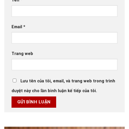
Tên
*
Email
*
Trang web
Lưu tên của tôi, email, và trang web trong trình
duyệt này cho lần bình luận kế tiếp của tôi.