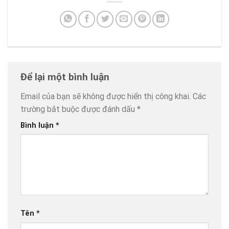
Để lại một bình luận
Email của bạn sẽ không được hiển thị công khai.
Các
trường bắt buộc được đánh dấu
*
Bình luận
*
Tên
*