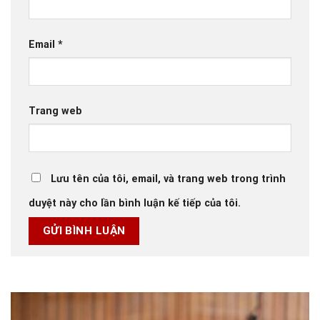
Email
*
Trang web
Lưu tên của tôi, email, và trang web trong trình
duyệt này cho lần bình luận kế tiếp của tôi.