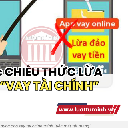
dụng cho vay tài chính tránh “tiền mất tật mang”