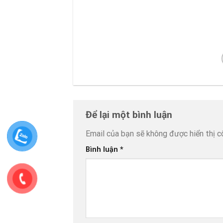
Để lại một bình luận
Email của bạn sẽ không được hiển thị c
Bình luận
*